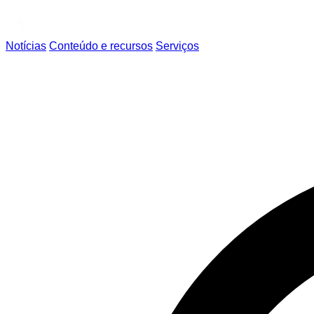
Notícias
Conteúdo e recursos
Serviços