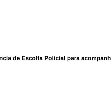
ncia de Escolta Policial para acompan