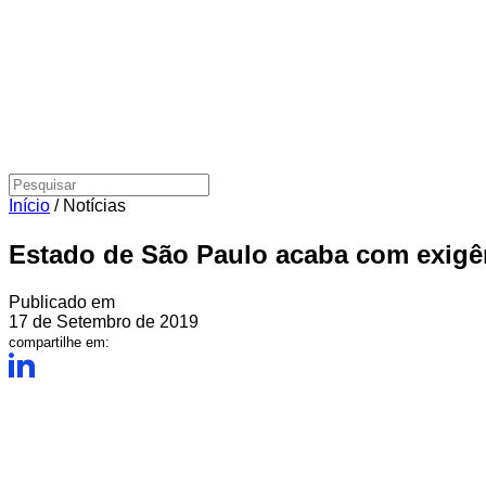
Início
/
Notícias
Estado de São Paulo acaba com exigê
Publicado em
17 de Setembro de 2019
compartilhe em: