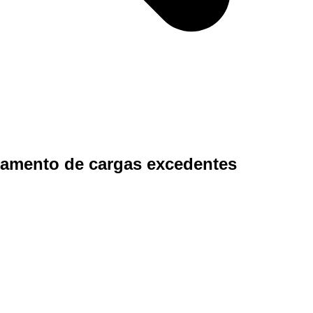
hamento de cargas excedentes