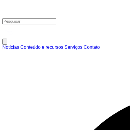
Notícias
Conteúdo e recursos
Serviços
Contato