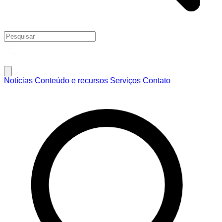
Notícias
Conteúdo e recursos
Serviços
Contato