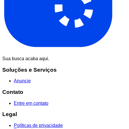
Sua busca acaba aqui.
Soluções e Serviços
Anuncie
Contato
Entre em contato
Legal
Políticas de privacidade