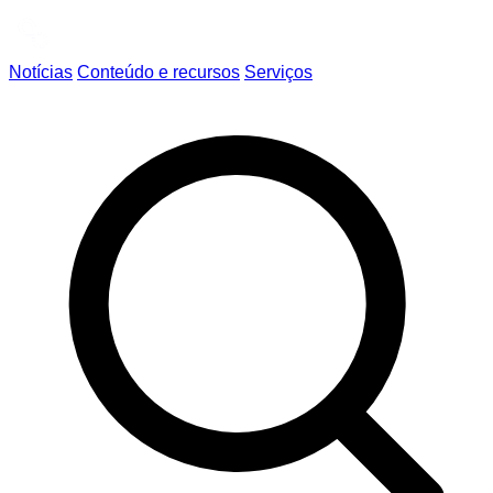
Notícias
Conteúdo e recursos
Serviços