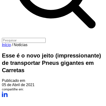
Início
/
Notícias
Esse é o novo jeito (impressionante)
de transportar Pneus gigantes em
Carretas
Publicado em
05 de Abril de 2021
compartilhe em: