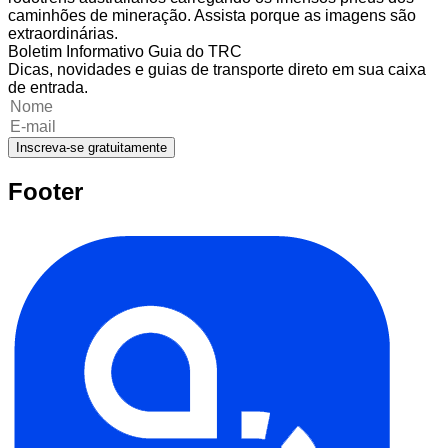
caminhões de mineração. Assista porque as imagens são
extraordinárias.
Boletim Informativo Guia do TRC
Dicas, novidades e guias de transporte direto em sua caixa
de entrada.
Inscreva-se gratuitamente
Footer