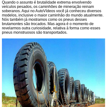
Quando o assunto é brutalidade extrema envolvendo
veículos pesados, os caminhões de mineração reinam
soberanos. Aqui no AutoVídeos você já conheceu diversos
modelos, inclusive o maior caminhão do mundo atualmente.
Nós também já mostramos como os pneus desses
brutamontes são trocados. Mas agora é o momento de
revelarmos outra curiosidade, relativa à forma como esses
pneus monstruosos são transportados.