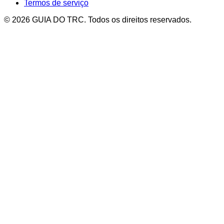
Termos de serviço
© 2026 GUIA DO TRC. Todos os direitos reservados.