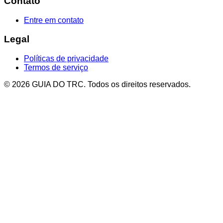
Contato
Entre em contato
Legal
Políticas de privacidade
Termos de serviço
© 2026 GUIA DO TRC. Todos os direitos reservados.