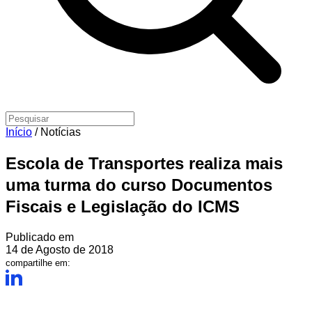
Início
/
Notícias
Escola de Transportes realiza mais
uma turma do curso Documentos
Fiscais e Legislação do ICMS
Publicado em
14 de Agosto de 2018
compartilhe em: