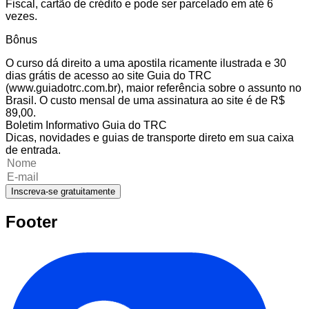
Fiscal, cartão de crédito e pode ser parcelado em até 6
vezes.
Bônus
O curso dá direito a uma apostila ricamente ilustrada e 30
dias grátis de acesso ao site Guia do TRC
(www.guiadotrc.com.br), maior referência sobre o assunto no
Brasil. O custo mensal de uma assinatura ao site é de R$
89,00.
Boletim Informativo Guia do TRC
Dicas, novidades e guias de transporte direto em sua caixa
de entrada.
Inscreva-se gratuitamente
Footer