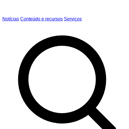
Notícias
Conteúdo e recursos
Serviços