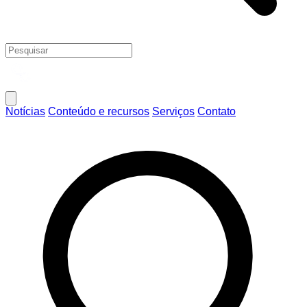
Notícias
Conteúdo e recursos
Serviços
Contato