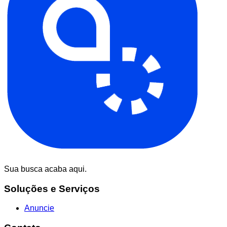
Sua busca acaba aqui.
Soluções e Serviços
Anuncie