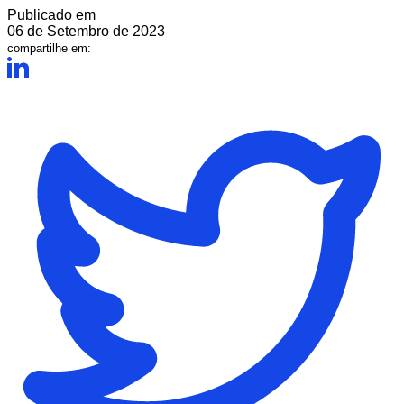
Publicado em
06 de Setembro de 2023
compartilhe em: