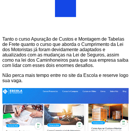
Tanto o curso Apuração de Custos e Montagem de Tabelas
de Frete quanto o curso que aborda o Cumprimento da Lei
dos Motoristas já foram devidamente adaptados e
atualizados com as mudanças na Lei de Seguros, assim
como na lei dos Caminhoneiros para que sua empresa saiba
com lidar com esses dois enormes desafios.
Não perca mais tempo entre no site da Escola e reserve logo
sua vaga.