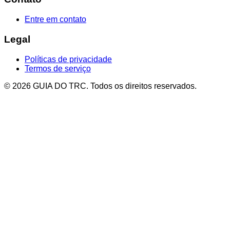
Entre em contato
Legal
Políticas de privacidade
Termos de serviço
© 2026 GUIA DO TRC. Todos os direitos reservados.