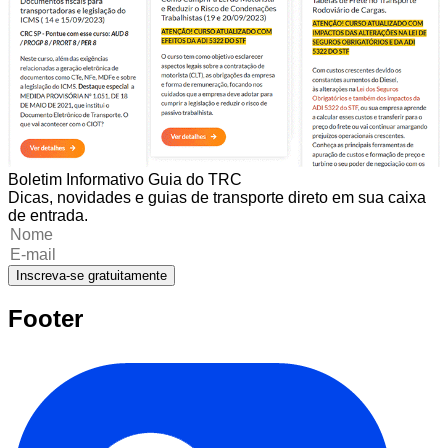
Boletim Informativo Guia do TRC
Dicas, novidades e guias de transporte direto em sua caixa
de entrada.
Inscreva-se gratuitamente
Footer