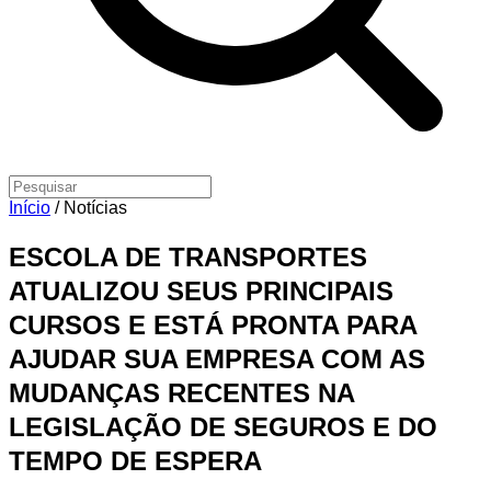
Início
/
Notícias
ESCOLA DE TRANSPORTES
ATUALIZOU SEUS PRINCIPAIS
CURSOS E ESTÁ PRONTA PARA
AJUDAR SUA EMPRESA COM AS
MUDANÇAS RECENTES NA
LEGISLAÇÃO DE SEGUROS E DO
TEMPO DE ESPERA