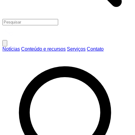
Notícias
Conteúdo e recursos
Serviços
Contato