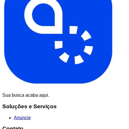
Sua busca acaba aqui.
Soluções e Serviços
Anuncie
Contato