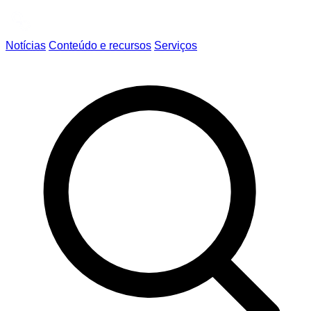
Notícias
Conteúdo e recursos
Serviços