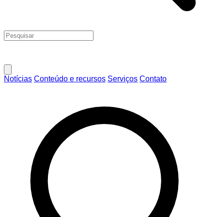
Notícias
Conteúdo e recursos
Serviços
Contato