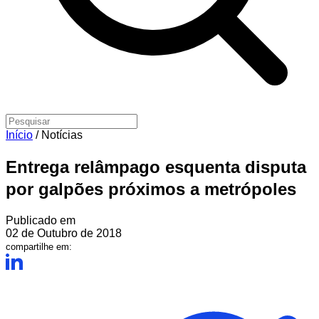
Início
/
Notícias
Entrega relâmpago esquenta disputa
por galpões próximos a metrópoles
Publicado em
02 de Outubro de 2018
compartilhe em: