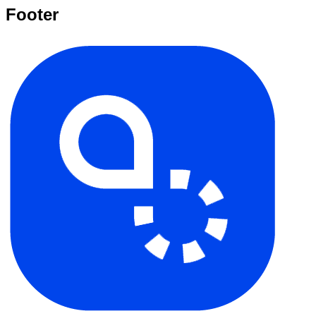
Footer