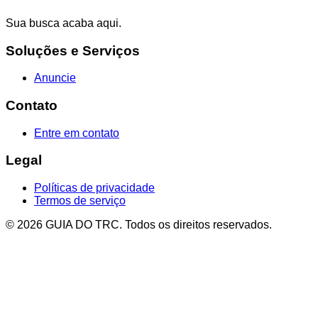
Sua busca acaba aqui.
Soluções e Serviços
Anuncie
Contato
Entre em contato
Legal
Políticas de privacidade
Termos de serviço
© 2026 GUIA DO TRC. Todos os direitos reservados.