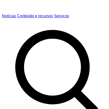
Notícias
Conteúdo e recursos
Serviços