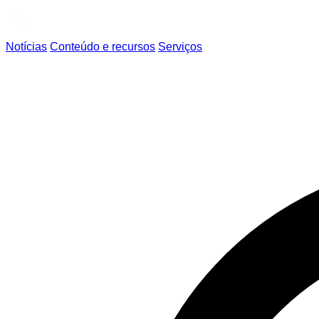
Notícias
Conteúdo e recursos
Serviços