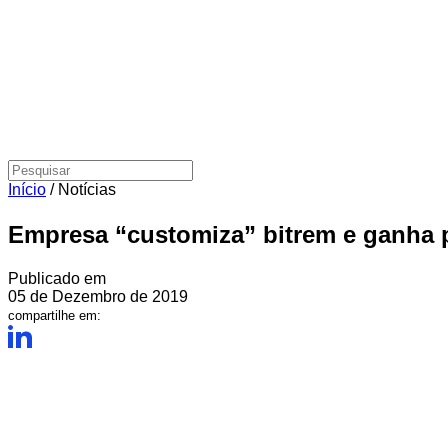
Início
/
Notícias
Empresa “customiza” bitrem e ganha 
Publicado em
05 de Dezembro de 2019
compartilhe em: