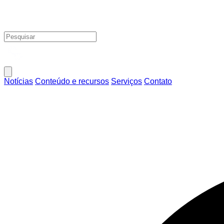
Notícias
Conteúdo e recursos
Serviços
Contato