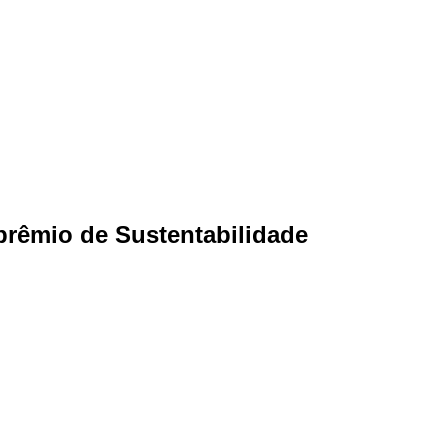
prêmio de Sustentabilidade