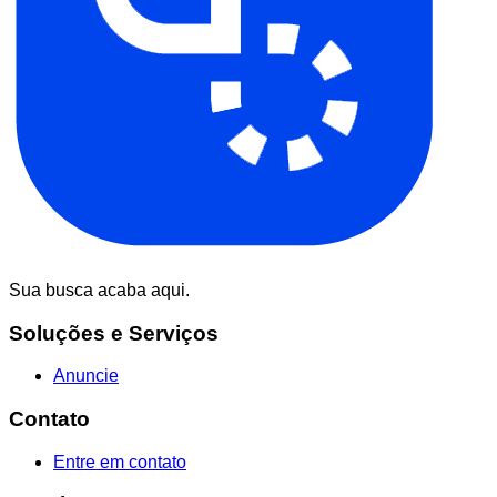
Sua busca acaba aqui.
Soluções e Serviços
Anuncie
Contato
Entre em contato