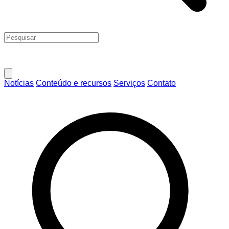
Notícias
Conteúdo e recursos
Serviços
Contato