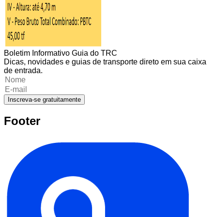
Boletim Informativo Guia do TRC
Dicas, novidades e guias de transporte direto em sua caixa
de entrada.
Inscreva-se gratuitamente
Footer