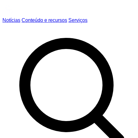
Notícias
Conteúdo e recursos
Serviços