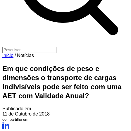
Início
/
Notícias
Em que condições de peso e
dimensões o transporte de cargas
indivisíveis pode ser feito com uma
AET com Validade Anual?
Publicado em
11 de Outubro de 2018
compartilhe em: