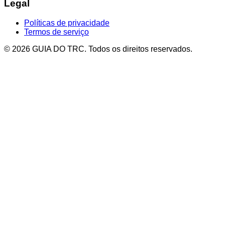
Legal
Políticas de privacidade
Termos de serviço
© 2026 GUIA DO TRC. Todos os direitos reservados.