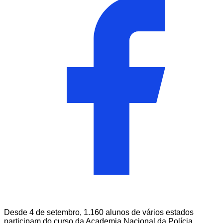
Desde 4 de setembro, 1.160 alunos de vários estados
participam do curso da Academia Nacional da Polícia