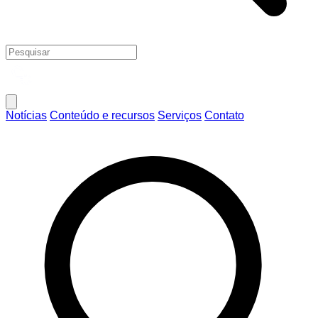
Notícias
Conteúdo e recursos
Serviços
Contato