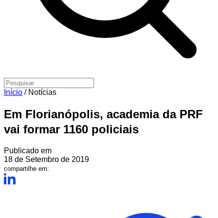
Início
/
Notícias
Em Florianópolis, academia da PRF
vai formar 1160 policiais
Publicado em
18 de Setembro de 2019
compartilhe em: