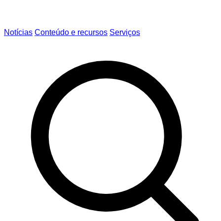
Notícias
Conteúdo e recursos
Serviços