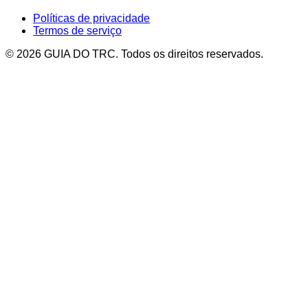
Políticas de privacidade
Termos de serviço
© 2026 GUIA DO TRC. Todos os direitos reservados.