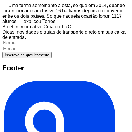
— Uma turma semelhante a esta, só que em 2014, quando
foram formados inclusive 16 haitianos depois do convênio
entre os dois países. Só que naquela ocasião foram 1117
alunos — explicou Torres.
Boletim Informativo Guia do TRC
Dicas, novidades e guias de transporte direto em sua caixa
de entrada.
Inscreva-se gratuitamente
Footer