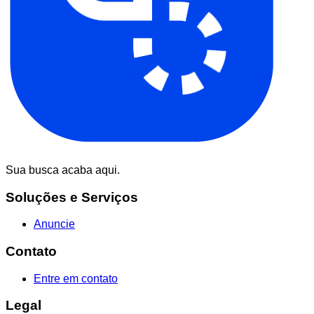
Sua busca acaba aqui.
Soluções e Serviços
Anuncie
Contato
Entre em contato
Legal