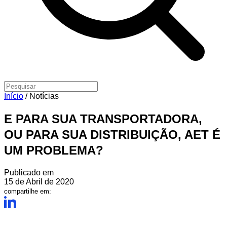
Início
/
Notícias
E PARA SUA TRANSPORTADORA,
OU PARA SUA DISTRIBUIÇÃO, AET É
UM PROBLEMA?
Publicado em
15 de Abril de 2020
compartilhe em: