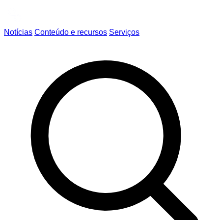
Notícias
Conteúdo e recursos
Serviços