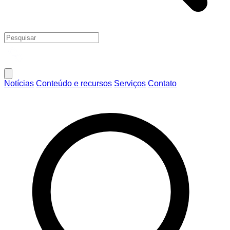
Notícias
Conteúdo e recursos
Serviços
Contato