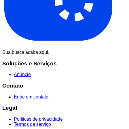
Sua busca acaba aqui.
Soluções e Serviços
Anuncie
Contato
Entre em contato
Legal
Políticas de privacidade
Termos de serviço