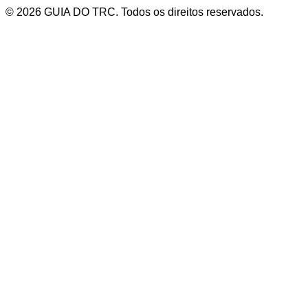
© 2026 GUIA DO TRC. Todos os direitos reservados.