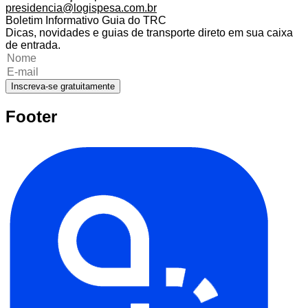
presidencia@logispesa.com.br
Boletim Informativo Guia do TRC
Dicas, novidades e guias de transporte direto em sua caixa
de entrada.
Inscreva-se gratuitamente
Footer