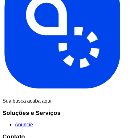
Sua busca acaba aqui.
Soluções e Serviços
Anuncie
Contato