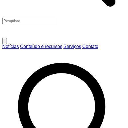
Notícias
Conteúdo e recursos
Serviços
Contato