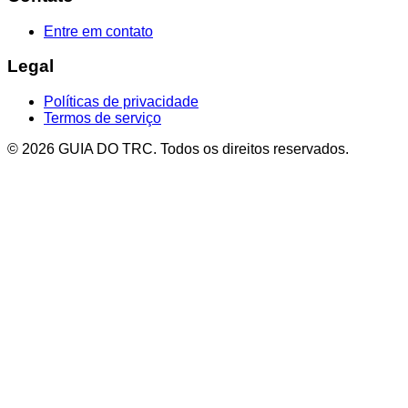
Entre em contato
Legal
Políticas de privacidade
Termos de serviço
© 2026 GUIA DO TRC. Todos os direitos reservados.