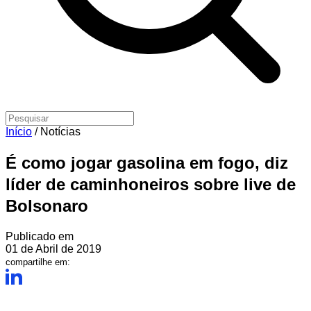
Início
/
Notícias
É como jogar gasolina em fogo, diz
líder de caminhoneiros sobre live de
Bolsonaro
Publicado em
01 de Abril de 2019
compartilhe em: