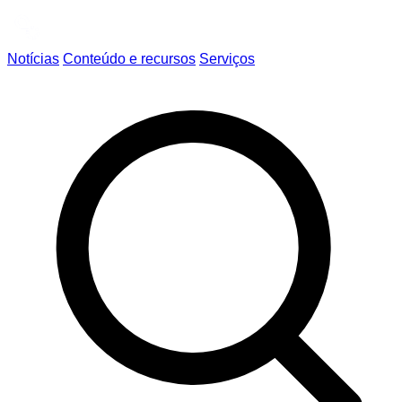
Notícias
Conteúdo e recursos
Serviços