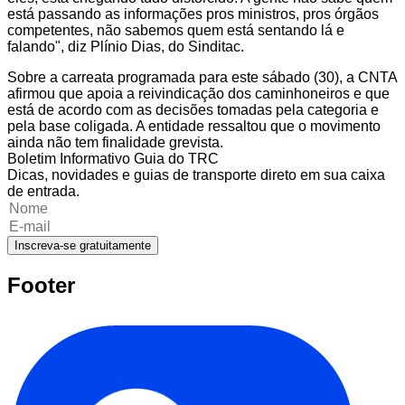
está passando as informações pros ministros, pros órgãos
competentes, não sabemos quem está sentando lá e
falando", diz Plínio Dias, do Sinditac.
Sobre a carreata programada para este sábado (30), a CNTA
afirmou que apoia a reivindicação dos caminhoneiros e que
está de acordo com as decisões tomadas pela categoria e
pela base coligada. A entidade ressaltou que o movimento
ainda não tem finalidade grevista.
Boletim Informativo Guia do TRC
Dicas, novidades e guias de transporte direto em sua caixa
de entrada.
Inscreva-se gratuitamente
Footer