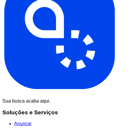
Sua busca acaba aqui.
Soluções e Serviços
Anuncie