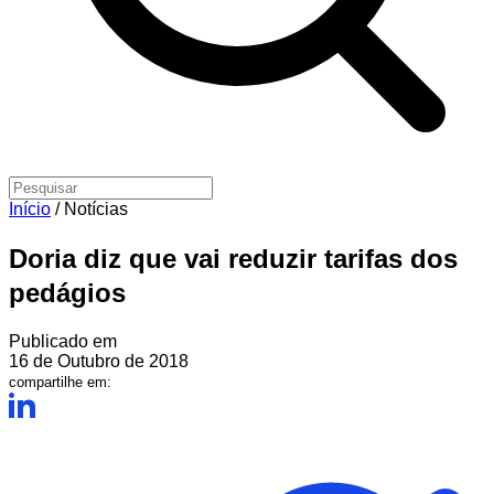
Início
/
Notícias
Doria diz que vai reduzir tarifas dos
pedágios
Publicado em
16 de Outubro de 2018
compartilhe em: