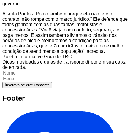
governo.
A tarifa Ponto a Ponto também porque ela não fere o
contrato, não rompe com o marco jurídico.” Ele defende que
todos ganham com as duas tarifas, motoristas e
concessionárias. “Você viaja com conforto, segurança e
paga menos. E assim também aliviamos o trânsito nos
horários de pico e melhoramos a condição para as
concessionárias, que terão um trânsito mais uído e melhor
condição de atendimento à população”, acredita.
Boletim Informativo Guia do TRC
Dicas, novidades e guias de transporte direto em sua caixa
de entrada.
Inscreva-se gratuitamente
Footer