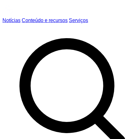
Notícias
Conteúdo e recursos
Serviços