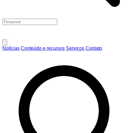
Notícias
Conteúdo e recursos
Serviços
Contato