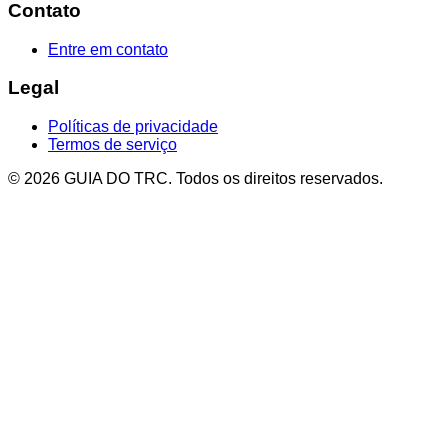
Contato
Entre em contato
Legal
Políticas de privacidade
Termos de serviço
© 2026 GUIA DO TRC. Todos os direitos reservados.