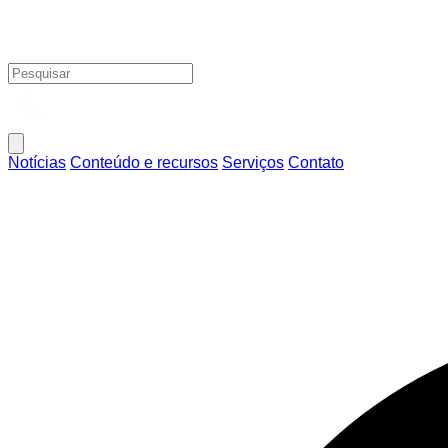
Notícias
Conteúdo e recursos
Serviços
Contato