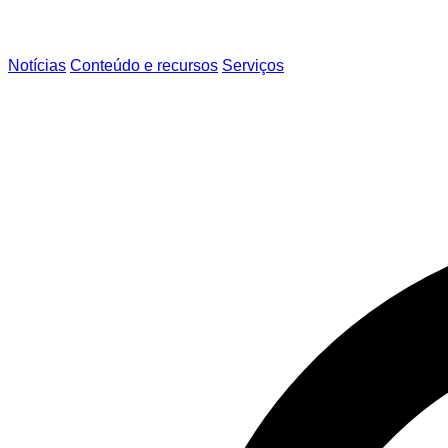
Notícias
Conteúdo e recursos
Serviços