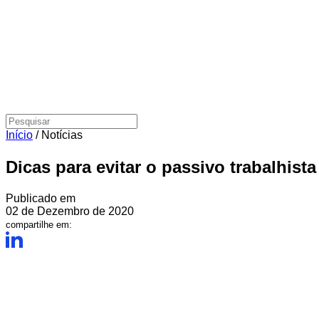
Início
/
Notícias
Dicas para evitar o passivo trabalhist
Publicado em
02 de Dezembro de 2020
compartilhe em: