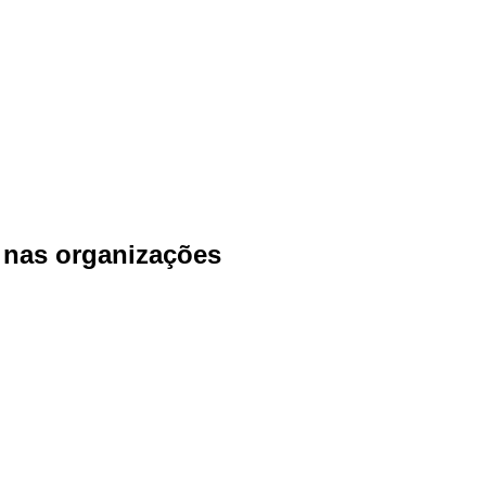
a nas organizações