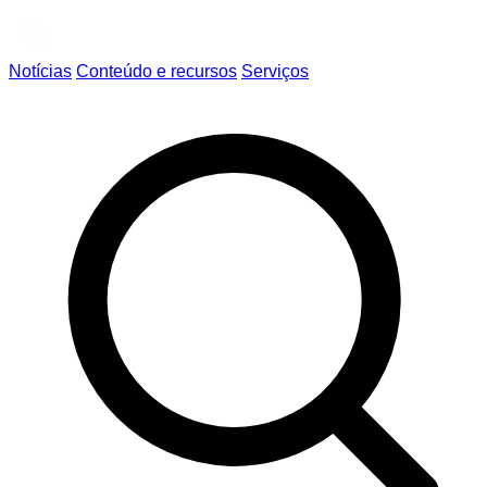
Notícias
Conteúdo e recursos
Serviços