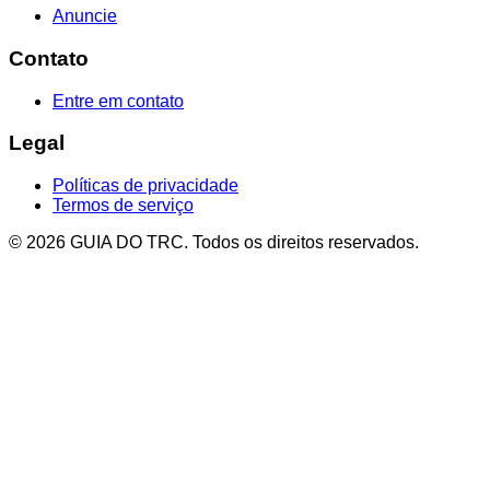
Anuncie
Contato
Entre em contato
Legal
Políticas de privacidade
Termos de serviço
© 2026 GUIA DO TRC. Todos os direitos reservados.