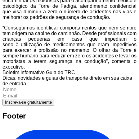
encaminhar os motoristas para o acompanhamento médico e
psicológico da Torre de Fadiga, atendimento confidencial
que visa diminuir a zero o número de acidentes nas vias e
melhorar os padrões de segurança de condução.
“Conseguimos identificar comportamentos que nem sempre
tem origem na cabine do caminhão. Desde profissionais com
crianças pequenas em casa que impediam o
sono à utilização de medicamentos que eram impeditivos
para exercer a profissão no momento. O olhar da Torre é
sempre humano para reduzir em zero os acidentes e levar os
motoristas a terem segurança na condução”, comenta o
executivo.
Boletim Informativo Guia do TRC
Dicas, novidades e guias de transporte direto em sua caixa
de entrada.
Inscreva-se gratuitamente
Footer