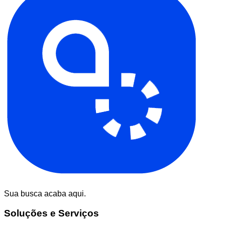
Sua busca acaba aqui.
Soluções e Serviços