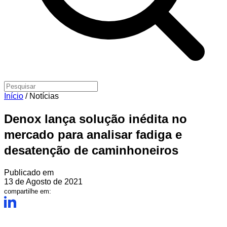
Início
/
Notícias
Denox lança solução inédita no
mercado para analisar fadiga e
desatenção de caminhoneiros
Publicado em
13 de Agosto de 2021
compartilhe em: