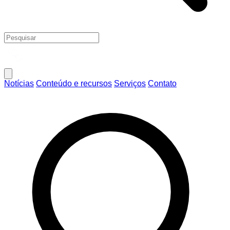
Notícias
Conteúdo e recursos
Serviços
Contato