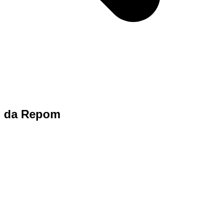
to da Repom