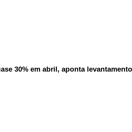
uase 30% em abril, aponta levantamen