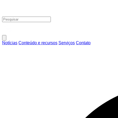
Notícias
Conteúdo e recursos
Serviços
Contato