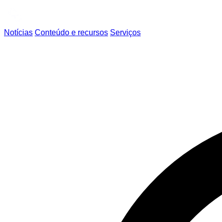
Notícias
Conteúdo e recursos
Serviços