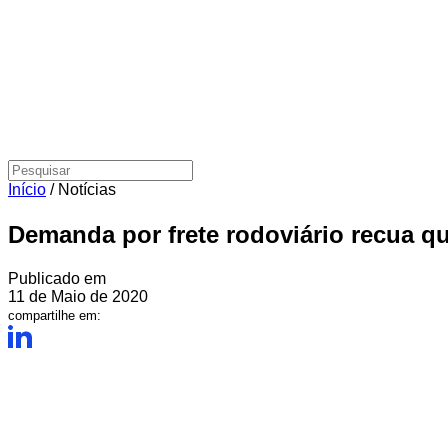
Início
/
Notícias
Demanda por frete rodoviário recua q
Publicado em
11 de Maio de 2020
compartilhe em: