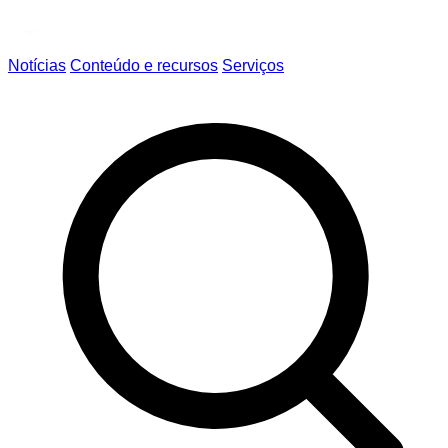
Notícias
Conteúdo e recursos
Serviços