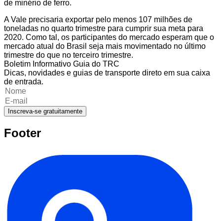
de minério de ferro.
A Vale precisaria exportar pelo menos 107 milhões de
toneladas no quarto trimestre para cumprir sua meta para
2020. Como tal, os participantes do mercado esperam que o
mercado atual do Brasil seja mais movimentado no último
trimestre do que no terceiro trimestre.
Boletim Informativo Guia do TRC
Dicas, novidades e guias de transporte direto em sua caixa
de entrada.
Inscreva-se gratuitamente
Footer