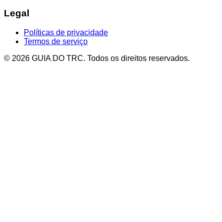
Legal
Políticas de privacidade
Termos de serviço
© 2026 GUIA DO TRC. Todos os direitos reservados.