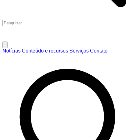
Notícias
Conteúdo e recursos
Serviços
Contato