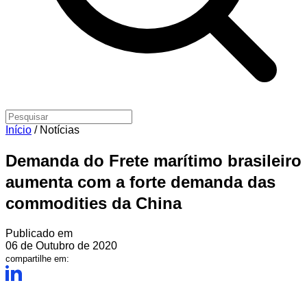
Início
/
Notícias
Demanda do Frete marítimo brasileiro
aumenta com a forte demanda das
commodities da China
Publicado em
06 de Outubro de 2020
compartilhe em: