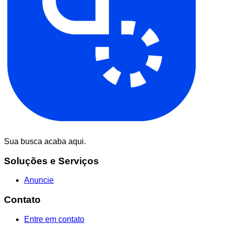
Sua busca acaba aqui.
Soluções e Serviços
Anuncie
Contato
Entre em contato