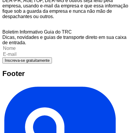
DER-PR, AGETOP, DER-MG e outros seja feito pela
empresa, usando e-mail da empresa e que essa informação
fique sob a guarda da empresa e nunca não mão de
despachantes ou outros.
Boletim Informativo Guia do TRC
Dicas, novidades e guias de transporte direto em sua caixa
de entrada.
Inscreva-se gratuitamente
Footer