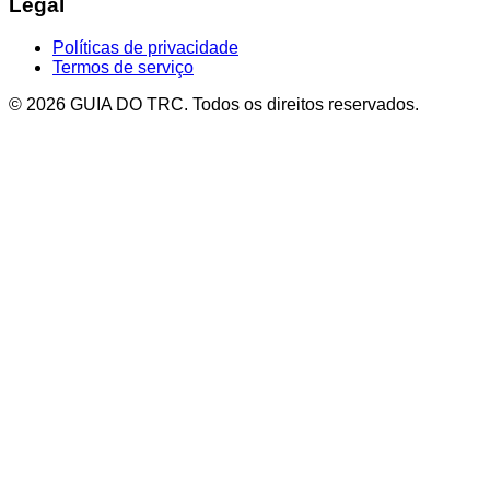
Legal
Políticas de privacidade
Termos de serviço
© 2026 GUIA DO TRC. Todos os direitos reservados.