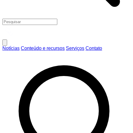
Notícias
Conteúdo e recursos
Serviços
Contato