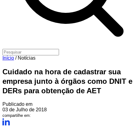
Início
/
Notícias
Cuidado na hora de cadastrar sua
empresa junto à órgãos como DNIT e
DERs para obtenção de AET
Publicado em
03 de Julho de 2018
compartilhe em: