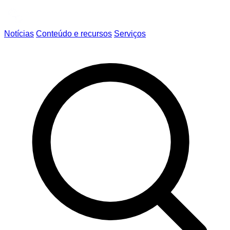
Notícias
Conteúdo e recursos
Serviços