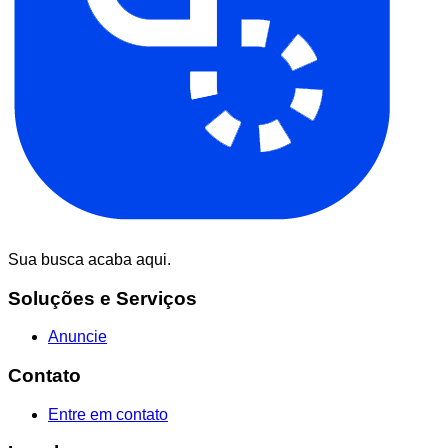
Sua busca acaba aqui.
Soluções e Serviços
Anuncie
Contato
Entre em contato