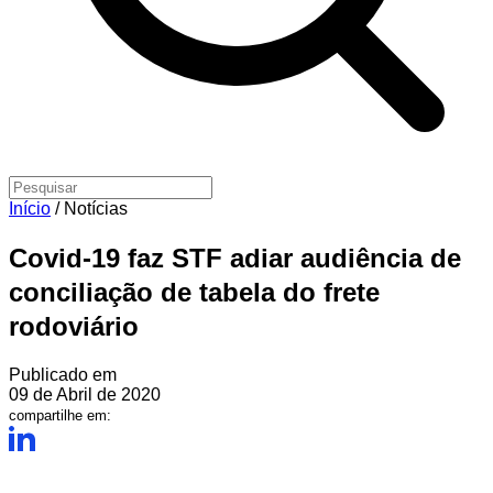
Início
/
Notícias
Covid-19 faz STF adiar audiência de
conciliação de tabela do frete
rodoviário
Publicado em
09 de Abril de 2020
compartilhe em: