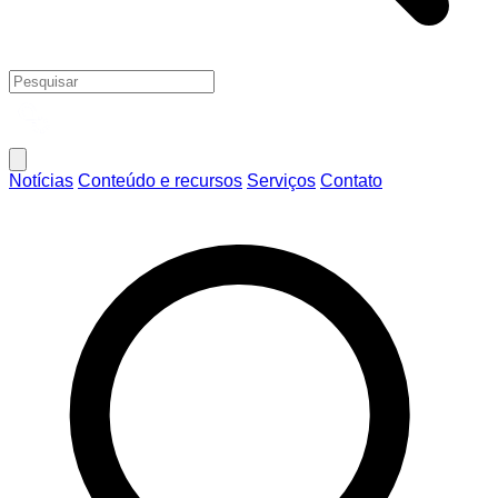
Notícias
Conteúdo e recursos
Serviços
Contato