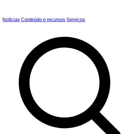
Notícias
Conteúdo e recursos
Serviços