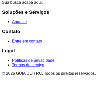
Sua busca acaba aqui.
Soluções e Serviços
Anuncie
Contato
Entre em contato
Legal
Políticas de privacidade
Termos de serviço
© 2026 GUIA DO TRC. Todos os direitos reservados.