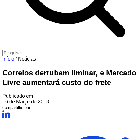
Início
/
Notícias
Correios derrubam liminar, e Mercado
Livre aumentará custo do frete
Publicado em
16 de Março de 2018
compartilhe em: