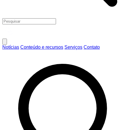
Notícias
Conteúdo e recursos
Serviços
Contato