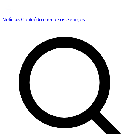
Notícias
Conteúdo e recursos
Serviços