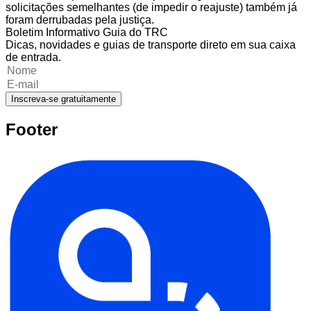
solicitações semelhantes (de impedir o reajuste) também já
foram derrubadas pela justiça.
Boletim Informativo Guia do TRC
Dicas, novidades e guias de transporte direto em sua caixa
de entrada.
Inscreva-se gratuitamente
Footer