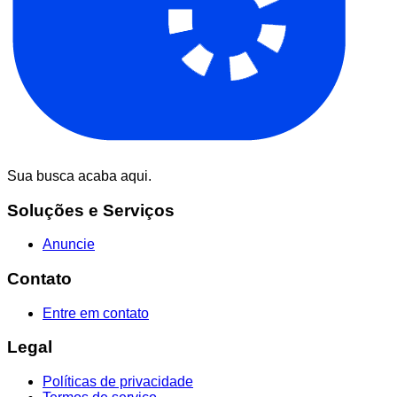
Sua busca acaba aqui.
Soluções e Serviços
Anuncie
Contato
Entre em contato
Legal
Políticas de privacidade