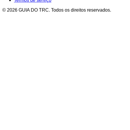
Termos de serviço
© 2026 GUIA DO TRC. Todos os direitos reservados.