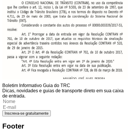
Boletim Informativo Guia do TRC
Dicas, novidades e guias de transporte direto em sua caixa
de entrada.
Inscreva-se gratuitamente
Footer