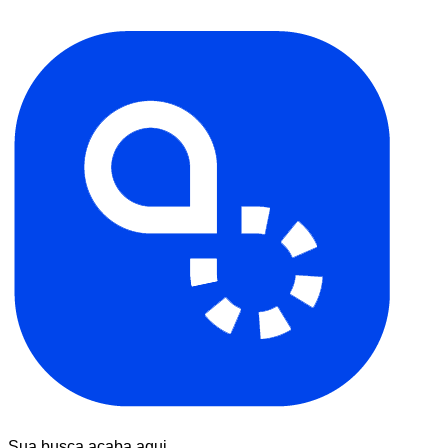
Sua busca acaba aqui.