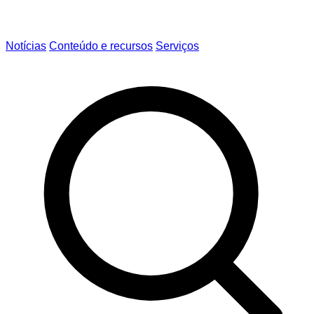
Notícias
Conteúdo e recursos
Serviços