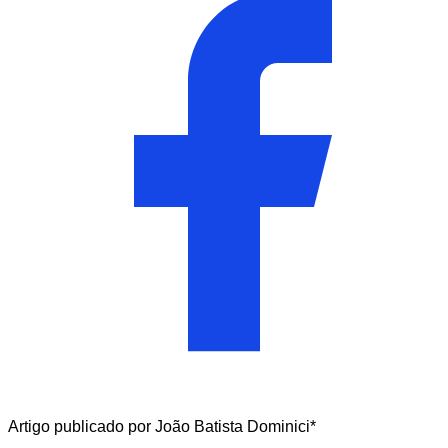
Artigo publicado por João Batista Dominici*