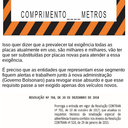
Isso quer dizer que a prevalecer tal exigência todas as
placas atualmente em uso, são milhares e milhares, vão ter
que ser substituídas por placas novas para atender a essa
exigência.
É preciso que as entidades que representam esse segmento
fiquem alertas e trabalhem junto à nova administração
(Governo Bolsonaro) para revogar esse absurdo e que esse
requisito passe a ser exigido apenas dos veículos novos.