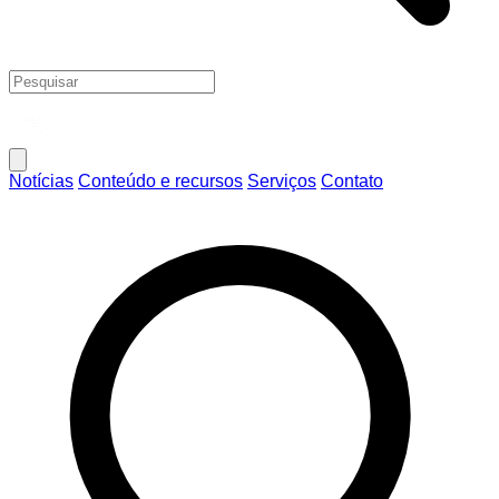
Notícias
Conteúdo e recursos
Serviços
Contato