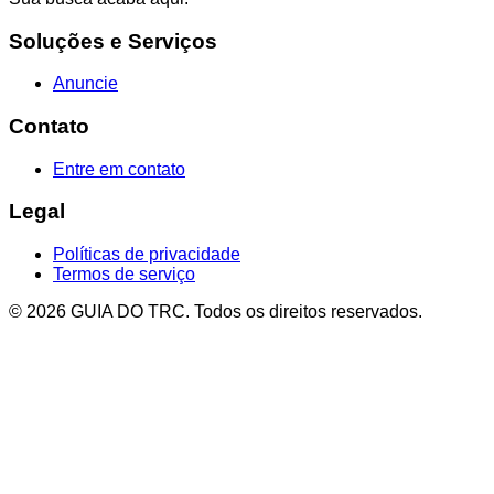
Soluções e Serviços
Anuncie
Contato
Entre em contato
Legal
Políticas de privacidade
Termos de serviço
© 2026 GUIA DO TRC. Todos os direitos reservados.