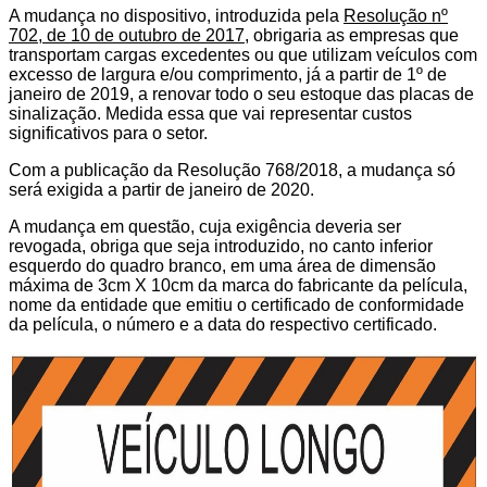
A mudança no dispositivo, introduzida pela
Resolução nº
702, de 10 de outubro de 2017
, obrigaria as empresas que
transportam cargas excedentes ou que utilizam veículos com
excesso de largura e/ou comprimento,
já a partir de 1º de
janeiro de 2019
, a renovar todo o seu estoque das placas de
sinalização. Medida essa que vai representar custos
significativos para o setor.
Com a publicação da Resolução 768/2018, a mudança só
será exigida a partir de janeiro de 2020.
A mudança em questão, cuja exigência deveria ser
revogada, obriga que seja introduzido, no canto inferior
esquerdo do quadro branco, em uma área de dimensão
máxima de 3cm X 10cm da marca do fabricante da película,
nome da entidade que emitiu o certificado de conformidade
da película, o número e a data do respectivo certificado.