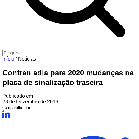
Início
/
Notícias
Contran adia para 2020 mudanças na
placa de sinalização traseira
Publicado em
28 de Dezembro de 2018
compartilhe em: