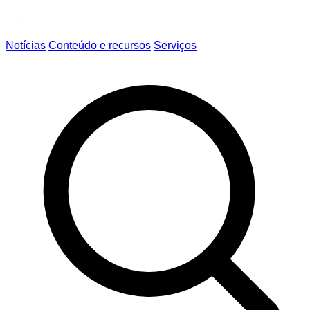
Notícias
Conteúdo e recursos
Serviços