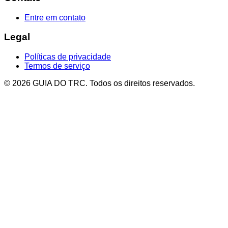
Entre em contato
Legal
Políticas de privacidade
Termos de serviço
© 2026 GUIA DO TRC. Todos os direitos reservados.