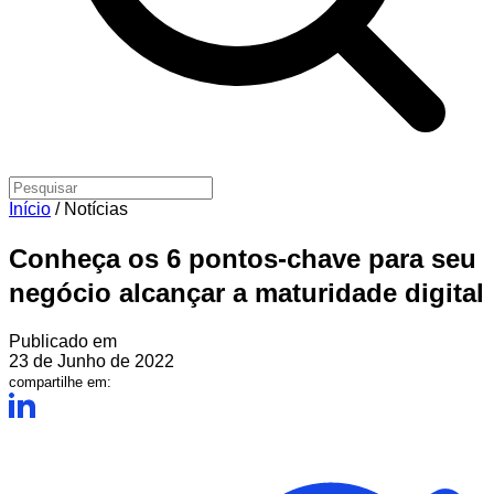
Início
/
Notícias
Conheça os 6 pontos-chave para seu
negócio alcançar a maturidade digital
Publicado em
23 de Junho de 2022
compartilhe em: