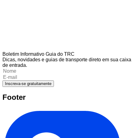
Boletim Informativo Guia do TRC
Dicas, novidades e guias de transporte direto em sua caixa
de entrada.
Inscreva-se gratuitamente
Footer