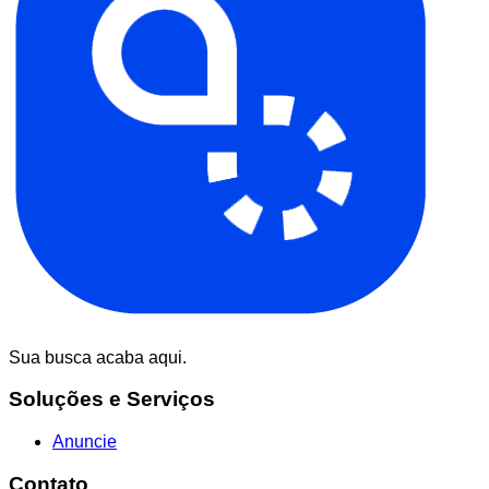
Sua busca acaba aqui.
Soluções e Serviços
Anuncie
Contato