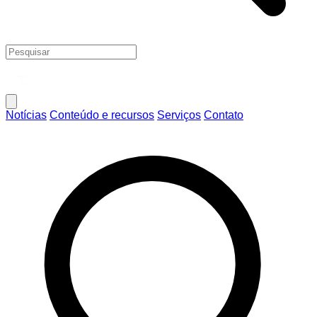
Notícias
Conteúdo e recursos
Serviços
Contato