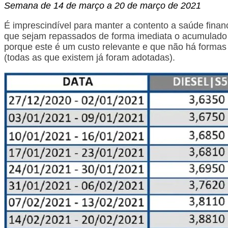
Semana de 14 de março a 20 de março de 2021
É imprescindível para manter a contento a saúde fina
que sejam repassados de forma imediata o acumulado
porque este é um custo relevante e que não há formas
(todas as que existem já foram adotadas).