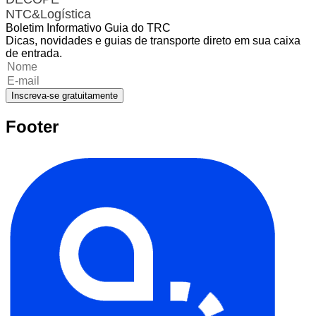
NTC&Logística
Boletim Informativo Guia do TRC
Dicas, novidades e guias de transporte direto em sua caixa
de entrada.
Inscreva-se gratuitamente
Footer