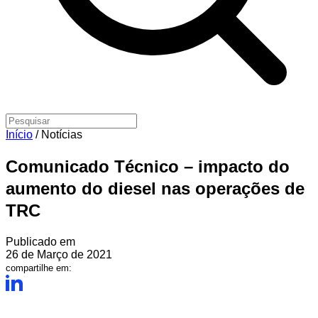
Início
/
Notícias
Comunicado Técnico – impacto do
aumento do diesel nas operações de
TRC
Publicado em
26 de Março de 2021
compartilhe em: