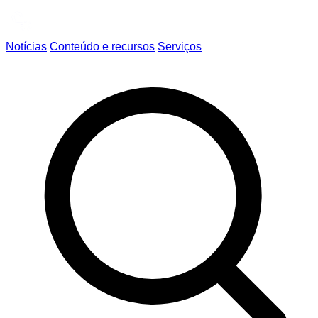
Notícias
Conteúdo e recursos
Serviços