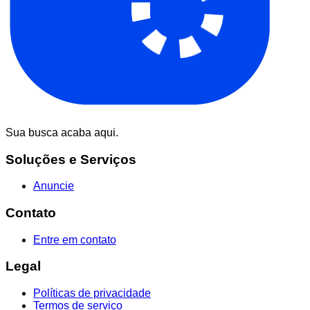
Sua busca acaba aqui.
Soluções e Serviços
Anuncie
Contato
Entre em contato
Legal
Políticas de privacidade
Termos de serviço