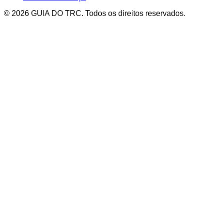
© 2026 GUIA DO TRC. Todos os direitos reservados.