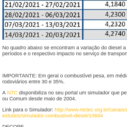
No quadro abaixo se encontram a variação do diesel a 
períodos e o respectivo impacto no serviço de transpor
IMPORTANTE:
Em geral o combustível pesa, em média
rodoviários entre 30 e 35%.
A
NTC
disponibiliza no seu portal um simulador que pe
ou Comum desde maio de 2004.
Link para o Simulador:
http://www.ntctec.org.br/canais
estudos/simulador-combustivel-diesel/10694
DECOPE