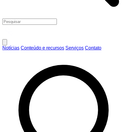
Notícias
Conteúdo e recursos
Serviços
Contato