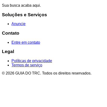
Sua busca acaba aqui.
Soluções e Serviços
Anuncie
Contato
Entre em contato
Legal
Políticas de privacidade
Termos de serviço
© 2026 GUIA DO TRC. Todos os direitos reservados.