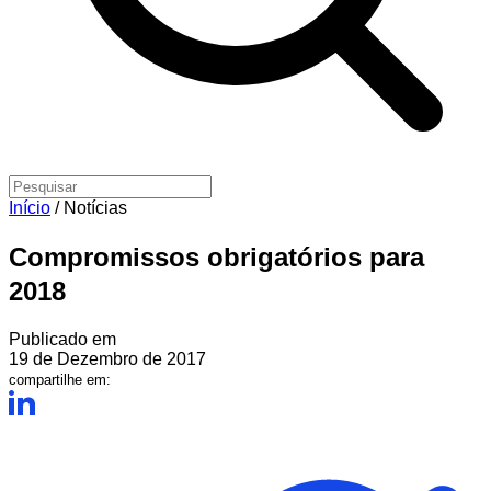
Início
/
Notícias
Compromissos obrigatórios para
2018
Publicado em
19 de Dezembro de 2017
compartilhe em: