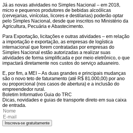
Já as novas atividades no Simples Nacional – em 2018,
micro e pequenos produtores de bebidas alcoólicas
(cervejarias, vinícolas, licores e destilarias) poderão optar
pelo Simples Nacional, desde que inscritos no Ministério da
Agricultura, Pecuária e Abastecimento.
Para Exportação, licitações e outras atividades – em relação
a importação e exportação, as empresas de logística
internacional que forem contratadas por empresas do
Simples Nacional estão autorizadas a realizar suas
atividades de forma simplificada e por meio eletrônico, o que
impactará diretamente nos custos do serviço aduaneiro.
E, por fim, a MEI – As duas grandes e principais mudanças
são o novo teto de faturamento (até R$ 81.000,00) por ano
ou proporcional (nos casos de abertura) e a inclusão do
empreendedor rural.
Boletim Informativo Guia do TRC
Dicas, novidades e guias de transporte direto em sua caixa
de entrada.
Inscreva-se gratuitamente