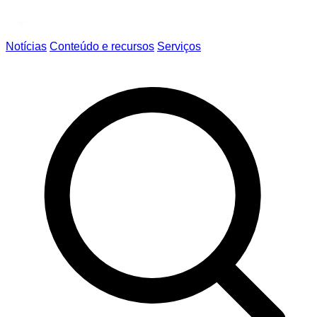
Notícias
Conteúdo e recursos
Serviços