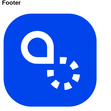
Footer