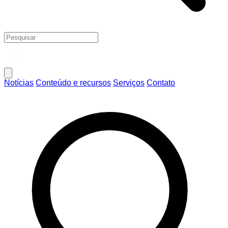
Notícias
Conteúdo e recursos
Serviços
Contato