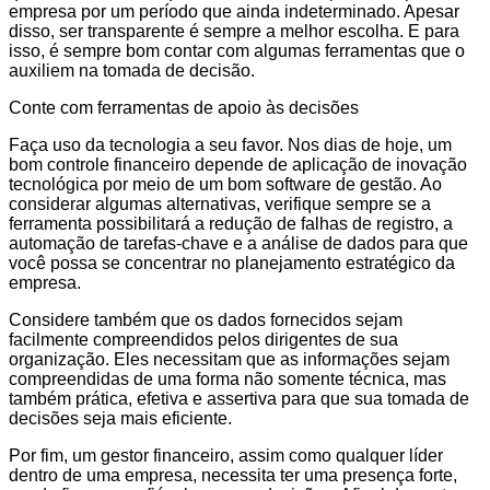
empresa por um período que ainda indeterminado. Apesar
disso, ser transparente é sempre a melhor escolha. E para
isso, é sempre bom contar com algumas ferramentas que o
auxiliem na tomada de decisão.
Conte com ferramentas de apoio às decisões
Faça uso da tecnologia a seu favor. Nos dias de hoje, um
bom controle financeiro depende de aplicação de inovação
tecnológica por meio de um bom software de gestão. Ao
considerar algumas alternativas, verifique sempre se a
ferramenta possibilitará a redução de falhas de registro, a
automação de tarefas-chave e a análise de dados para que
você possa se concentrar no planejamento estratégico da
empresa.
Considere também que os dados fornecidos sejam
facilmente compreendidos pelos dirigentes de sua
organização. Eles necessitam que as informações sejam
compreendidas de uma forma não somente técnica, mas
também prática, efetiva e assertiva para que sua tomada de
decisões seja mais eficiente.
Por fim, um gestor financeiro, assim como qualquer líder
dentro de uma empresa, necessita ter uma presença forte,