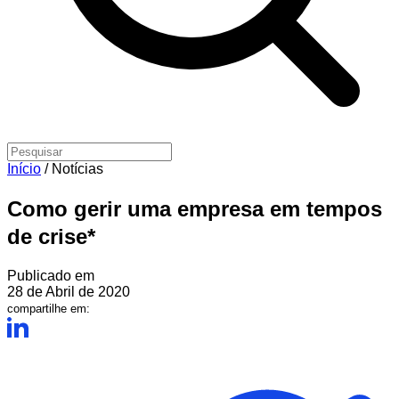
Início
/
Notícias
Como gerir uma empresa em tempos
de crise*
Publicado em
28 de Abril de 2020
compartilhe em: