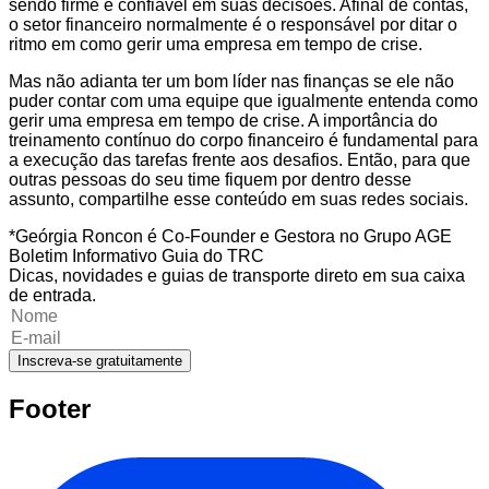
sendo firme e confiável em suas decisões. Afinal de contas,
o setor financeiro normalmente é o responsável por ditar o
ritmo em como gerir uma empresa em tempo de crise.
Mas não adianta ter um bom líder nas finanças se ele não
puder contar com uma equipe que igualmente entenda como
gerir uma empresa em tempo de crise. A importância do
treinamento contínuo do corpo financeiro é fundamental para
a execução das tarefas frente aos desafios. Então, para que
outras pessoas do seu time fiquem por dentro desse
assunto, compartilhe esse conteúdo em suas redes sociais.
*Geórgia Roncon é Co-Founder e Gestora no Grupo AGE
Boletim Informativo Guia do TRC
Dicas, novidades e guias de transporte direto em sua caixa
de entrada.
Inscreva-se gratuitamente
Footer