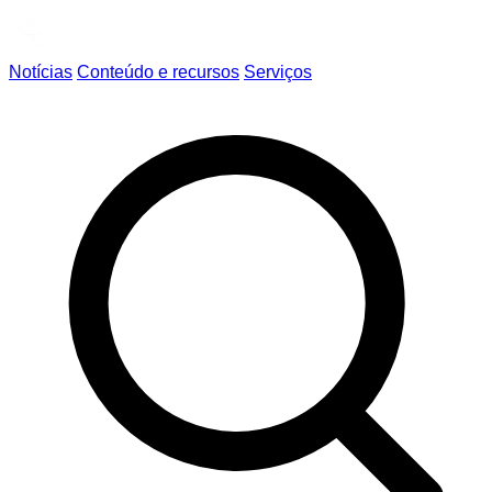
Notícias
Conteúdo e recursos
Serviços