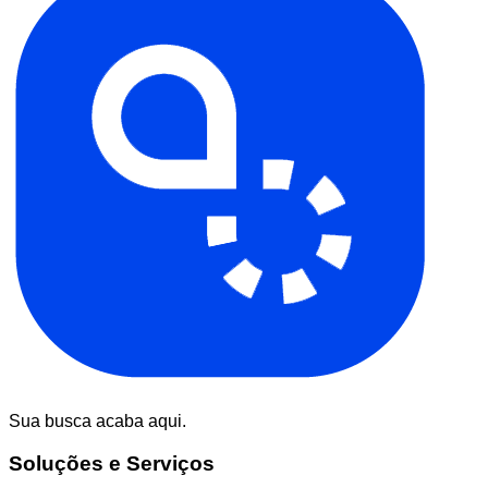
Sua busca acaba aqui.
Soluções e Serviços