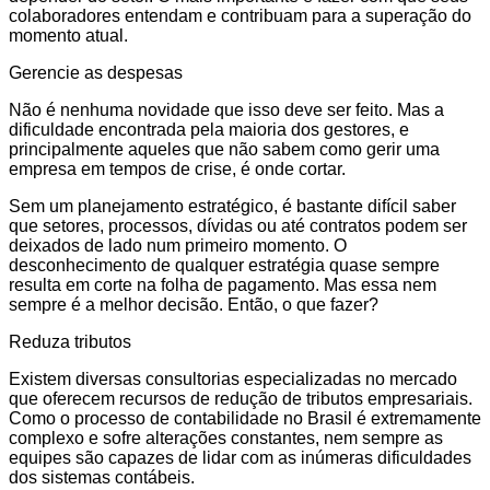
colaboradores entendam e contribuam para a superação do
momento atual.
Gerencie as despesas
Não é nenhuma novidade que isso deve ser feito. Mas a
dificuldade encontrada pela maioria dos gestores, e
principalmente aqueles que não sabem como gerir uma
empresa em tempos de crise, é onde cortar.
Sem um planejamento estratégico, é bastante difícil saber
que setores, processos, dívidas ou até contratos podem ser
deixados de lado num primeiro momento. O
desconhecimento de qualquer estratégia quase sempre
resulta em corte na folha de pagamento. Mas essa nem
sempre é a melhor decisão. Então, o que fazer?
Reduza tributos
Existem diversas consultorias especializadas no mercado
que oferecem recursos de redução de tributos empresariais.
Como o processo de contabilidade no Brasil é extremamente
complexo e sofre alterações constantes, nem sempre as
equipes são capazes de lidar com as inúmeras dificuldades
dos sistemas contábeis.