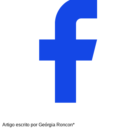
Artigo escrito por Geórgia Roncon*