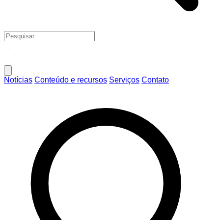
Notícias
Conteúdo e recursos
Serviços
Contato