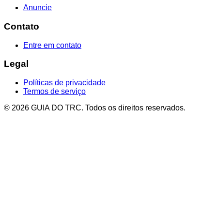
Anuncie
Contato
Entre em contato
Legal
Políticas de privacidade
Termos de serviço
© 2026 GUIA DO TRC. Todos os direitos reservados.