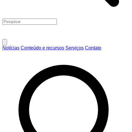
Notícias
Conteúdo e recursos
Serviços
Contato