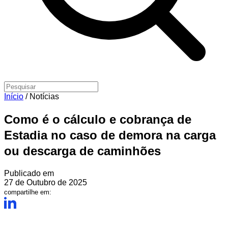
Início
/
Notícias
Como é o cálculo e cobrança de
Estadia no caso de demora na carga
ou descarga de caminhões
Publicado em
27 de Outubro de 2025
compartilhe em: