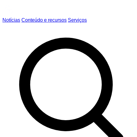
Notícias
Conteúdo e recursos
Serviços