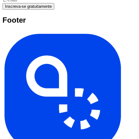
Inscreva-se gratuitamente
Footer