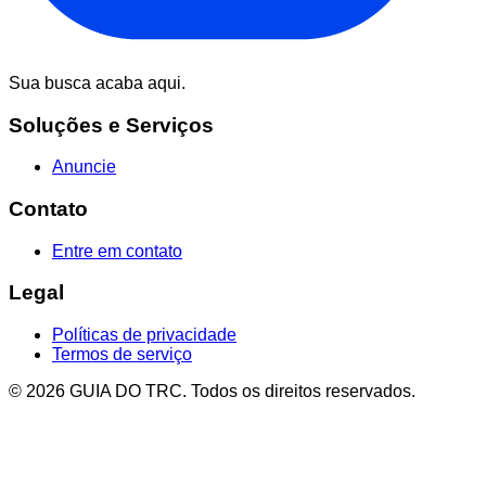
Sua busca acaba aqui.
Soluções e Serviços
Anuncie
Contato
Entre em contato
Legal
Políticas de privacidade
Termos de serviço
© 2026 GUIA DO TRC. Todos os direitos reservados.