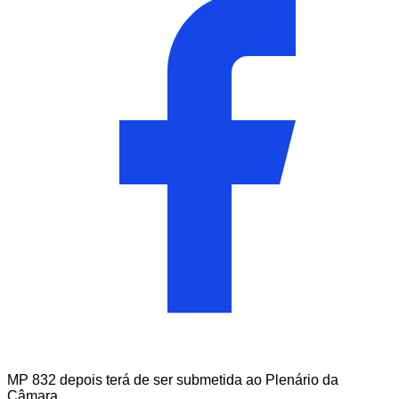
MP 832 depois terá de ser submetida ao Plenário da
Câmara