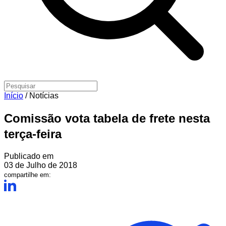
Início
/
Notícias
Comissão vota tabela de frete nesta
terça-feira
Publicado em
03 de Julho de 2018
compartilhe em: