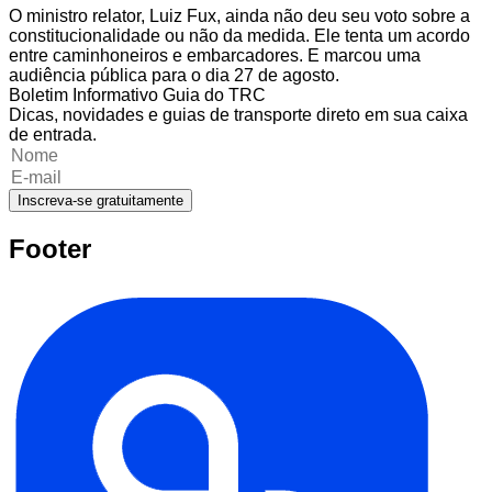
O ministro relator, Luiz Fux, ainda não deu seu voto sobre a
constitucionalidade ou não da medida. Ele tenta um acordo
entre caminhoneiros e embarcadores. E marcou uma
audiência pública para o dia 27 de agosto.
Boletim Informativo Guia do TRC
Dicas, novidades e guias de transporte direto em sua caixa
de entrada.
Inscreva-se gratuitamente
Footer