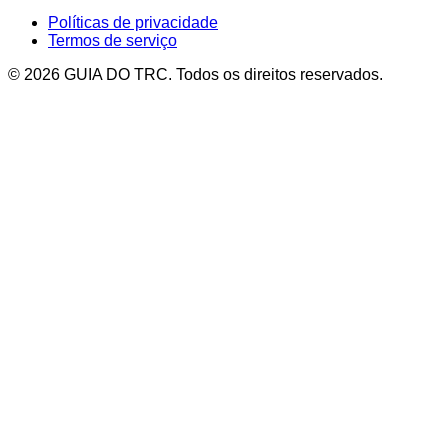
Políticas de privacidade
Termos de serviço
© 2026 GUIA DO TRC. Todos os direitos reservados.