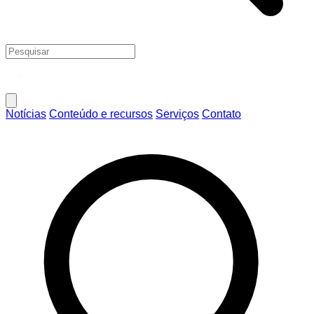
Notícias
Conteúdo e recursos
Serviços
Contato