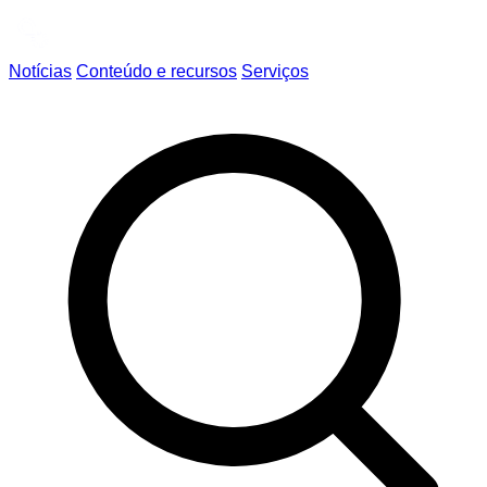
Notícias
Conteúdo e recursos
Serviços