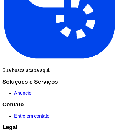
Sua busca acaba aqui.
Soluções e Serviços
Anuncie
Contato
Entre em contato
Legal