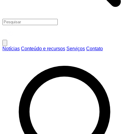
Notícias
Conteúdo e recursos
Serviços
Contato