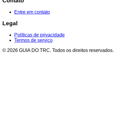
Contato
Entre em contato
Legal
Políticas de privacidade
Termos de serviço
© 2026 GUIA DO TRC. Todos os direitos reservados.