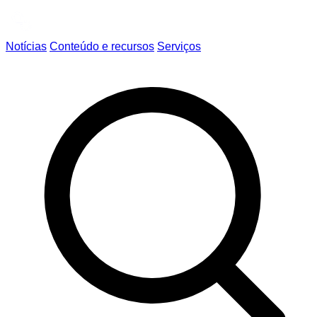
Notícias
Conteúdo e recursos
Serviços