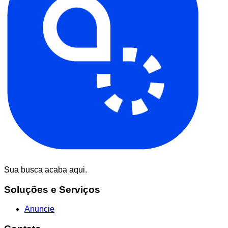
Sua busca acaba aqui.
Soluções e Serviços
Anuncie