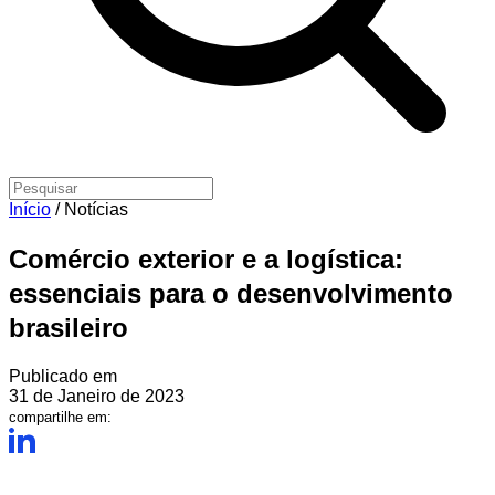
Início
/
Notícias
Comércio exterior e a logística:
essenciais para o desenvolvimento
brasileiro
Publicado em
31 de Janeiro de 2023
compartilhe em: