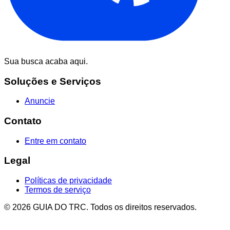
Sua busca acaba aqui.
Soluções e Serviços
Anuncie
Contato
Entre em contato
Legal
Políticas de privacidade
Termos de serviço
© 2026 GUIA DO TRC. Todos os direitos reservados.