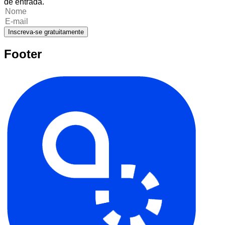
de entrada.
Inscreva-se gratuitamente
Footer