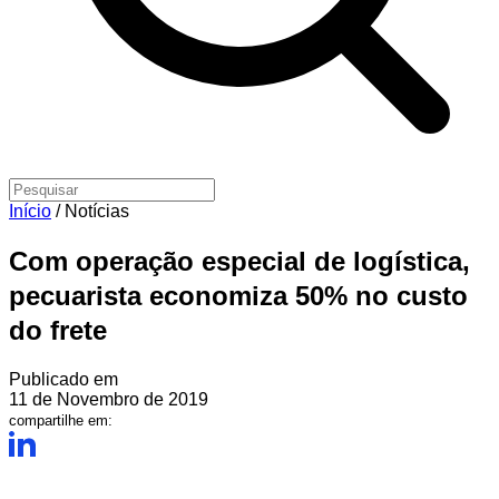
Início
/
Notícias
Com operação especial de logística,
pecuarista economiza 50% no custo
do frete
Publicado em
11 de Novembro de 2019
compartilhe em: