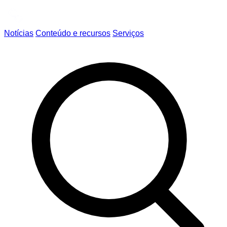
Notícias
Conteúdo e recursos
Serviços