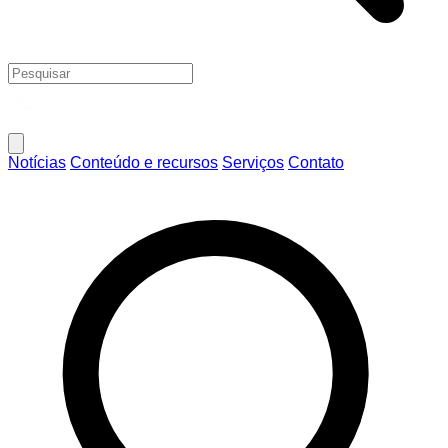
Notícias
Conteúdo e recursos
Serviços
Contato