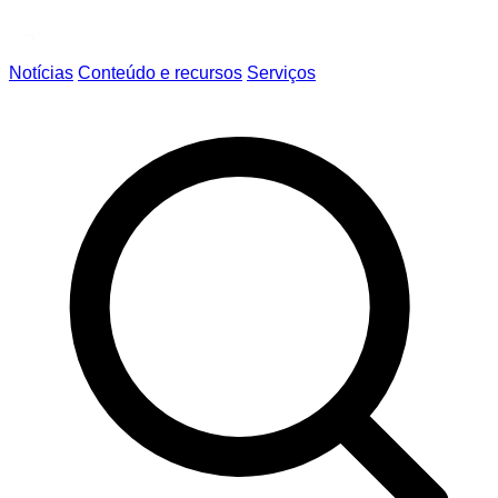
Notícias
Conteúdo e recursos
Serviços