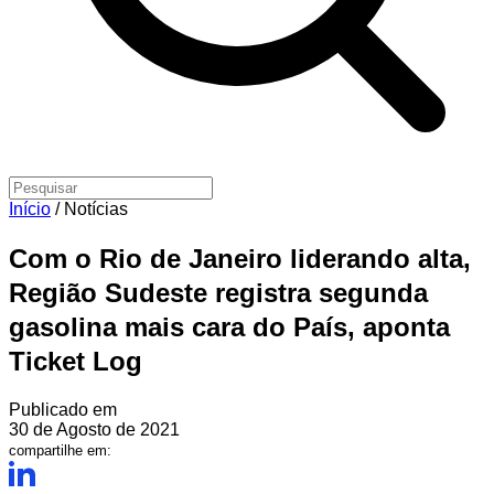
Início
/
Notícias
Com o Rio de Janeiro liderando alta,
Região Sudeste registra segunda
gasolina mais cara do País, aponta
Ticket Log
Publicado em
30 de Agosto de 2021
compartilhe em: