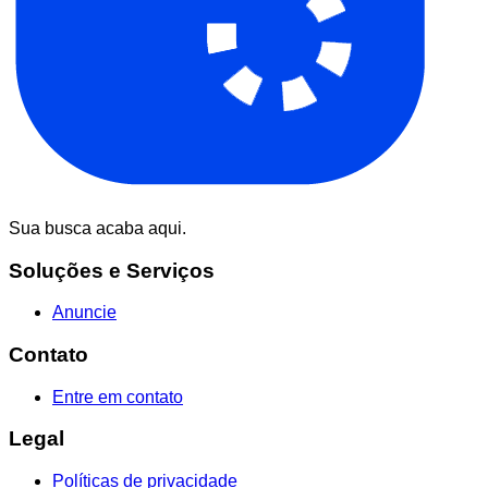
Sua busca acaba aqui.
Soluções e Serviços
Anuncie
Contato
Entre em contato
Legal
Políticas de privacidade