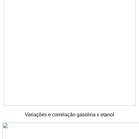
Variações e correlação gasolina x etanol