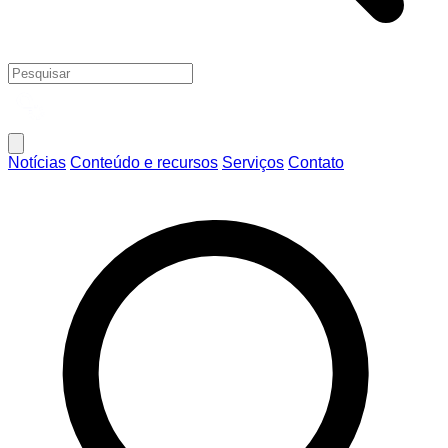
Notícias
Conteúdo e recursos
Serviços
Contato