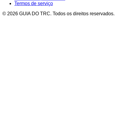
Termos de serviço
© 2026 GUIA DO TRC. Todos os direitos reservados.