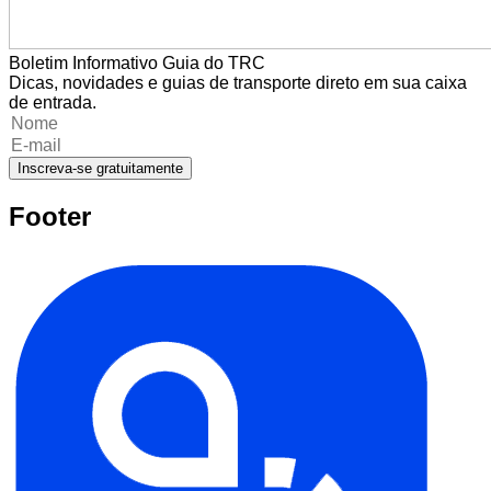
Boletim Informativo Guia do TRC
Dicas, novidades e guias de transporte direto em sua caixa
de entrada.
Inscreva-se gratuitamente
Footer