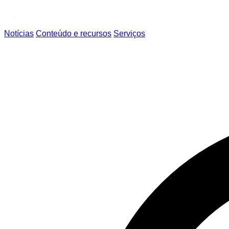
Notícias
Conteúdo e recursos
Serviços