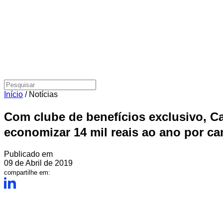
Início
/
Notícias
Com clube de benefícios exclusivo, 
economizar 14 mil reais ao ano por c
Publicado em
09 de Abril de 2019
compartilhe em: