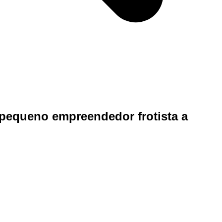
pequeno empreendedor frotista a