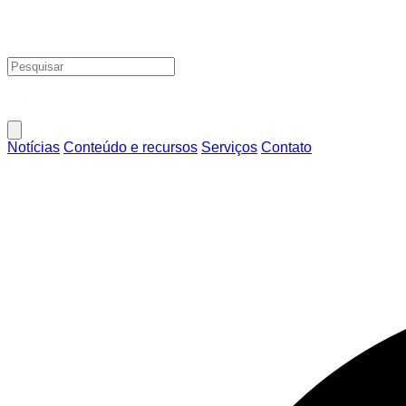
Notícias
Conteúdo e recursos
Serviços
Contato