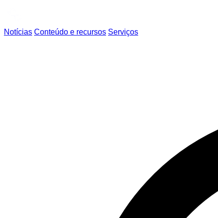
Notícias
Conteúdo e recursos
Serviços