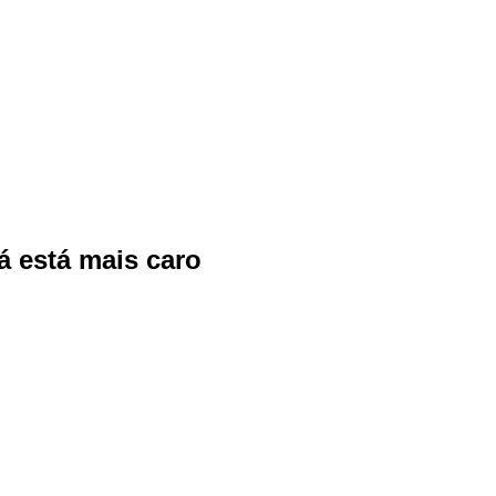
á está mais caro