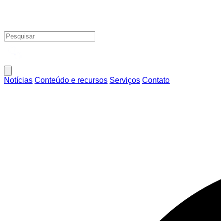
Notícias
Conteúdo e recursos
Serviços
Contato