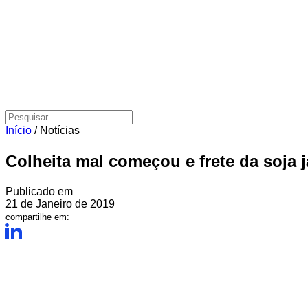
Início
/
Notícias
Colheita mal começou e frete da soja j
Publicado em
21 de Janeiro de 2019
compartilhe em: