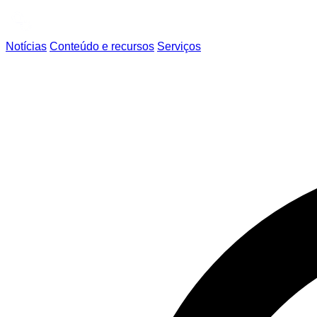
Notícias
Conteúdo e recursos
Serviços