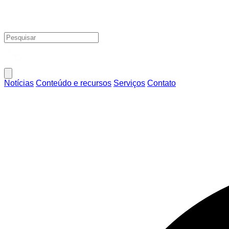
Notícias
Conteúdo e recursos
Serviços
Contato