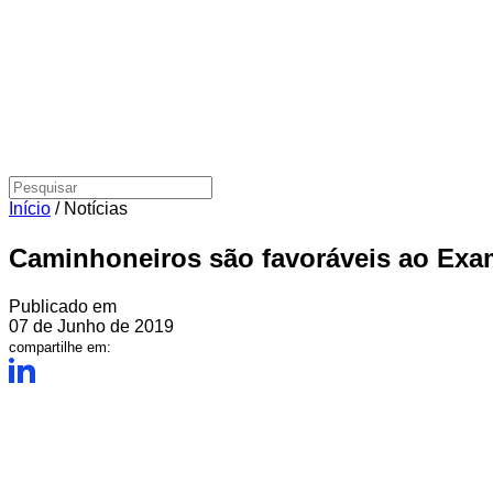
Início
/
Notícias
Caminhoneiros são favoráveis ao Exa
Publicado em
07 de Junho de 2019
compartilhe em: