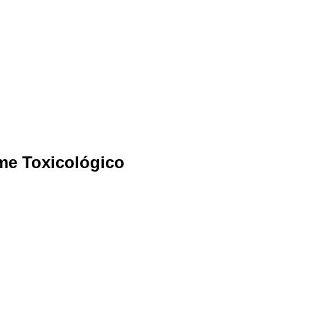
me Toxicológico