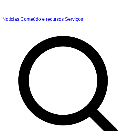
Notícias
Conteúdo e recursos
Serviços