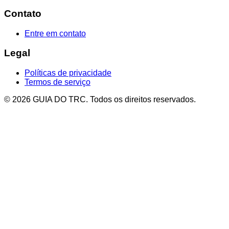
Contato
Entre em contato
Legal
Políticas de privacidade
Termos de serviço
© 2026 GUIA DO TRC. Todos os direitos reservados.