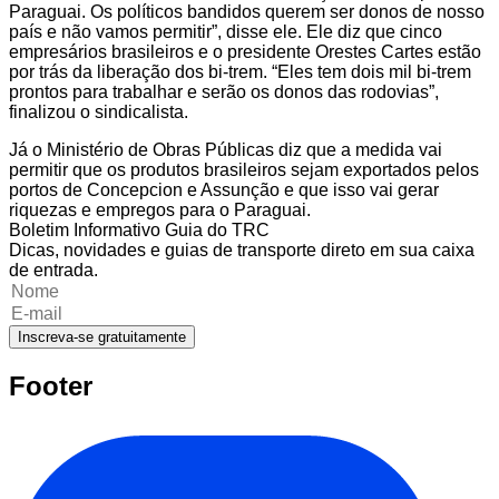
Paraguai. Os políticos bandidos querem ser donos de nosso
país e não vamos permitir”, disse ele. Ele diz que cinco
empresários brasileiros e o presidente Orestes Cartes estão
por trás da liberação dos bi-trem. “Eles tem dois mil bi-trem
prontos para trabalhar e serão os donos das rodovias”,
finalizou o sindicalista.
Já o Ministério de Obras Públicas diz que a medida vai
permitir que os produtos brasileiros sejam exportados pelos
portos de Concepcion e Assunção e que isso vai gerar
riquezas e empregos para o Paraguai.
Boletim Informativo Guia do TRC
Dicas, novidades e guias de transporte direto em sua caixa
de entrada.
Inscreva-se gratuitamente
Footer