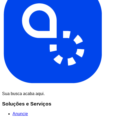
Sua busca acaba aqui.
Soluções e Serviços
Anuncie