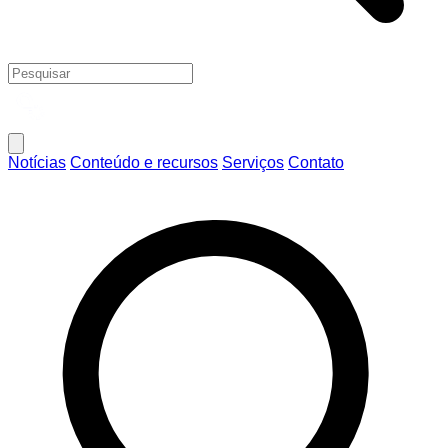
Notícias
Conteúdo e recursos
Serviços
Contato