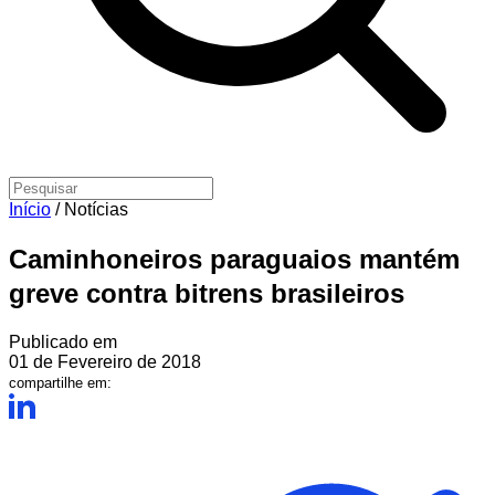
Início
/
Notícias
Caminhoneiros paraguaios mantém
greve contra bitrens brasileiros
Publicado em
01 de Fevereiro de 2018
compartilhe em: