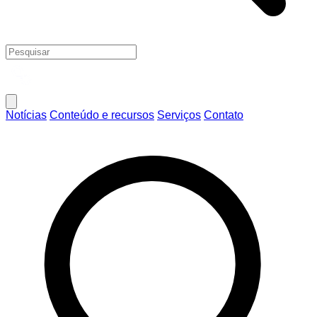
Notícias
Conteúdo e recursos
Serviços
Contato