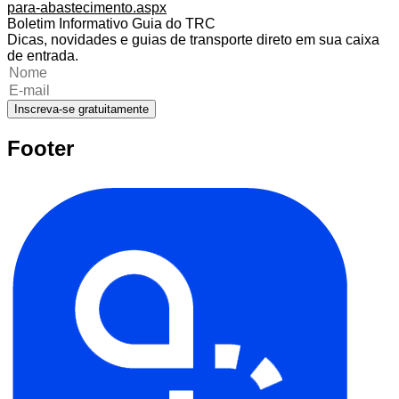
para-abastecimento.aspx
Boletim Informativo Guia do TRC
Dicas, novidades e guias de transporte direto em sua caixa
de entrada.
Inscreva-se gratuitamente
Footer