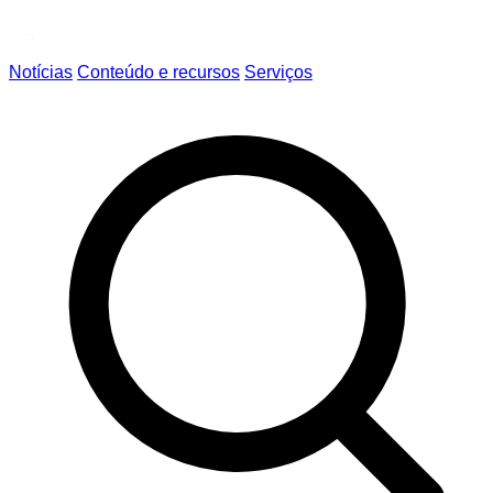
Notícias
Conteúdo e recursos
Serviços