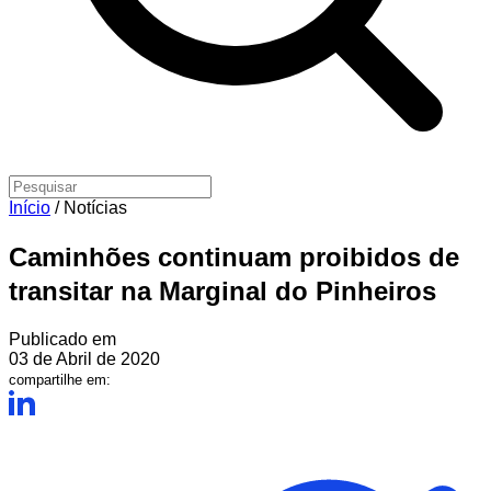
Início
/
Notícias
Caminhões continuam proibidos de
transitar na Marginal do Pinheiros
Publicado em
03 de Abril de 2020
compartilhe em: