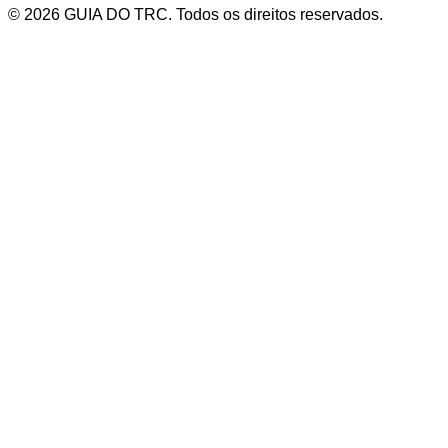
© 2026 GUIA DO TRC. Todos os direitos reservados.