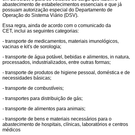
abastecimento de estabelecimentos essenciais e que já
possuam autorização especial do Departamento de
Operação do Sistema Viário (DSV).
Essa regra, ainda de acordo com o comunicado da
CET, inclui as seguintes categorias:
- transporte de medicamentos, materiais imunológicos,
vacinas e kit's de sorologia;
- transporte de água potável, bebidas e alimentos, in natura,
processados, industrializados, entre outras formas;
- transporte de produtos de higiene pessoal, doméstica e de
necessidades básicas;
- transporte de combustíveis;
- transportes para distribuição de gás;
- transporte de alimentos para animais;
- transporte de bens e materiais necessários para o
abastecimento de hospitais, clínicas, laboratórios e centros
médicos