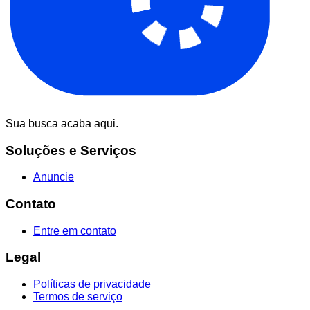
Sua busca acaba aqui.
Soluções e Serviços
Anuncie
Contato
Entre em contato
Legal
Políticas de privacidade
Termos de serviço