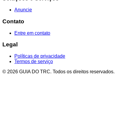
Anuncie
Contato
Entre em contato
Legal
Políticas de privacidade
Termos de serviço
© 2026 GUIA DO TRC. Todos os direitos reservados.