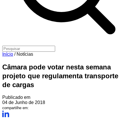
Início
/
Notícias
Câmara pode votar nesta semana
projeto que regulamenta transporte
de cargas
Publicado em
04 de Junho de 2018
compartilhe em: