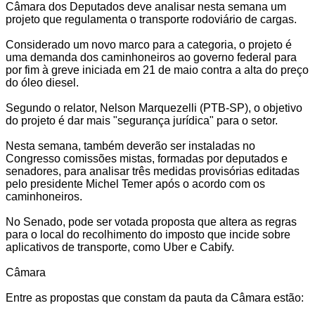
Câmara dos Deputados deve analisar nesta semana um
projeto que regulamenta o transporte rodoviário de cargas.
Considerado um novo marco para a categoria, o projeto é
uma demanda dos caminhoneiros ao governo federal para
por fim à greve iniciada em 21 de maio contra a alta do preço
do óleo diesel.
Segundo o relator, Nelson Marquezelli (PTB-SP), o objetivo
do projeto é dar mais "segurança jurídica" para o setor.
Nesta semana, também deverão ser instaladas no
Congresso comissões mistas, formadas por deputados e
senadores, para analisar três medidas provisórias editadas
pelo presidente Michel Temer após o acordo com os
caminhoneiros.
No Senado, pode ser votada proposta que altera as regras
para o local do recolhimento do imposto que incide sobre
aplicativos de transporte, como Uber e Cabify.
Câmara
Entre as propostas que constam da pauta da Câmara estão: