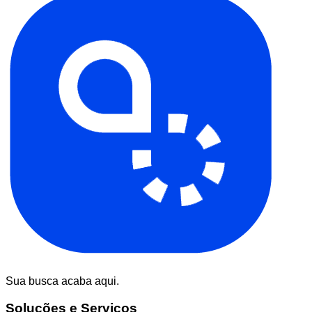
Sua busca acaba aqui.
Soluções e Serviços