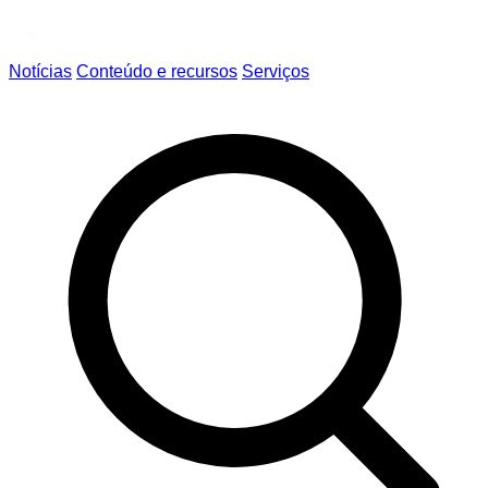
Notícias
Conteúdo e recursos
Serviços