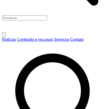
Notícias
Conteúdo e recursos
Serviços
Contato