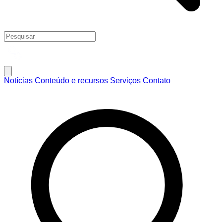
Notícias
Conteúdo e recursos
Serviços
Contato