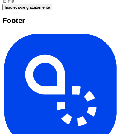
Inscreva-se gratuitamente
Footer