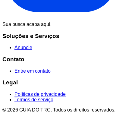
Sua busca acaba aqui.
Soluções e Serviços
Anuncie
Contato
Entre em contato
Legal
Políticas de privacidade
Termos de serviço
© 2026 GUIA DO TRC. Todos os direitos reservados.