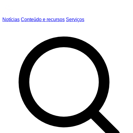
Notícias
Conteúdo e recursos
Serviços