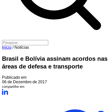
Início
/
Notícias
Brasil e Bolívia assinam acordos nas
áreas de defesa e transporte
Publicado em
06 de Dezembro de 2017
compartilhe em: