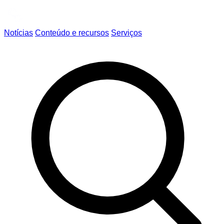
Notícias
Conteúdo e recursos
Serviços