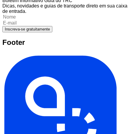
Boletim Informativo Guia do TRC
Dicas, novidades e guias de transporte direto em sua caixa
de entrada.
Inscreva-se gratuitamente
Footer