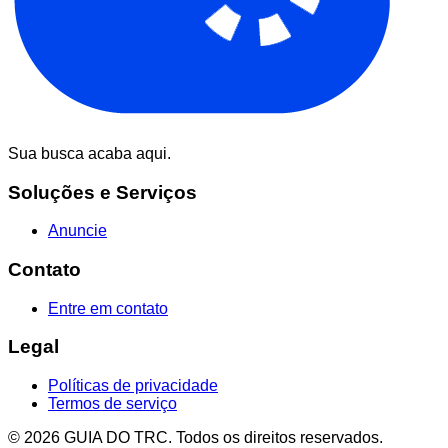
Sua busca acaba aqui.
Soluções e Serviços
Anuncie
Contato
Entre em contato
Legal
Políticas de privacidade
Termos de serviço
© 2026 GUIA DO TRC. Todos os direitos reservados.