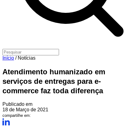
Início
/
Notícias
Atendimento humanizado em
serviços de entregas para e-
commerce faz toda diferença
Publicado em
18 de Março de 2021
compartilhe em: