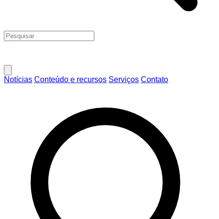
Notícias
Conteúdo e recursos
Serviços
Contato