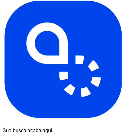
Sua busca acaba aqui.