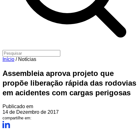
Início
/
Notícias
Assembleia aprova projeto que
propõe liberação rápida das rodovias
em acidentes com cargas perigosas
Publicado em
14 de Dezembro de 2017
compartilhe em: