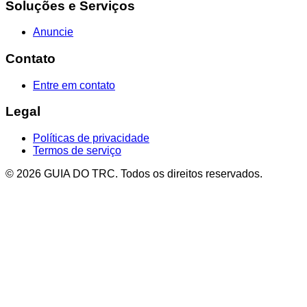
Soluções e Serviços
Anuncie
Contato
Entre em contato
Legal
Políticas de privacidade
Termos de serviço
© 2026 GUIA DO TRC. Todos os direitos reservados.