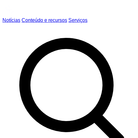
Notícias
Conteúdo e recursos
Serviços