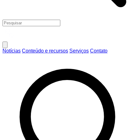
Notícias
Conteúdo e recursos
Serviços
Contato