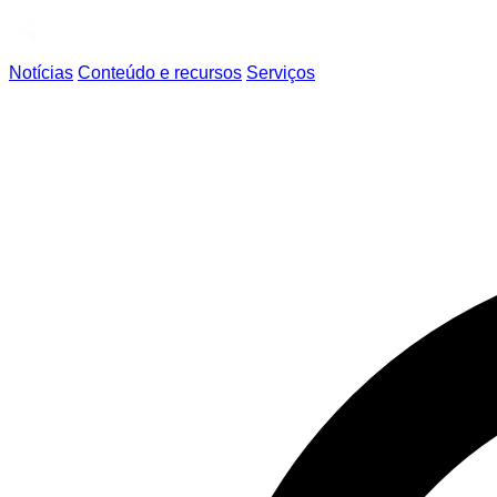
Notícias
Conteúdo e recursos
Serviços