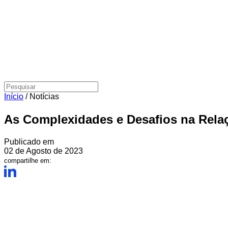
Início
/
Notícias
As Complexidades e Desafios na Relaç
Publicado em
02 de Agosto de 2023
compartilhe em: