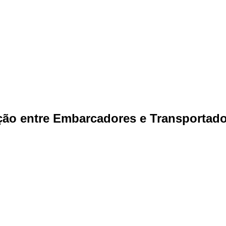
ão entre Embarcadores e Transportado