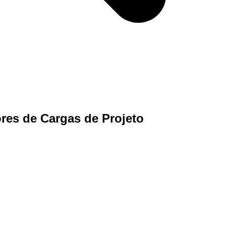
res de Cargas de Projeto