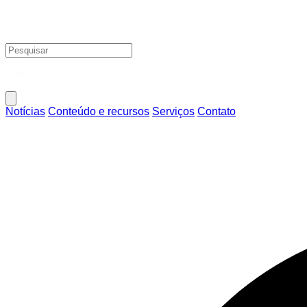
Notícias
Conteúdo e recursos
Serviços
Contato