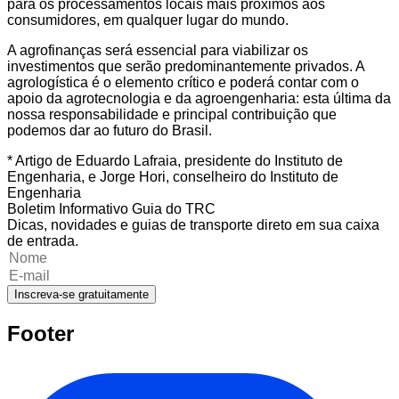
para os processamentos locais mais próximos aos
consumidores, em qualquer lugar do mundo.
A agrofinanças será essencial para viabilizar os
investimentos que serão predominantemente privados. A
agrologística é o elemento crítico e poderá contar com o
apoio da agrotecnologia e da agroengenharia: esta última da
nossa responsabilidade e principal contribuição que
podemos dar ao futuro do Brasil.
* Artigo de Eduardo Lafraia, presidente do Instituto de
Engenharia, e Jorge Hori, conselheiro do Instituto de
Engenharia
Boletim Informativo Guia do TRC
Dicas, novidades e guias de transporte direto em sua caixa
de entrada.
Inscreva-se gratuitamente
Footer