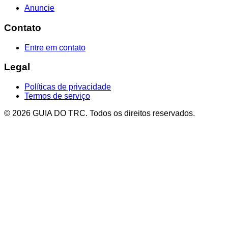
Anuncie
Contato
Entre em contato
Legal
Políticas de privacidade
Termos de serviço
© 2026 GUIA DO TRC. Todos os direitos reservados.