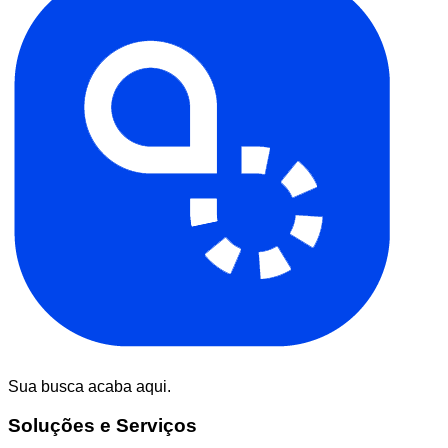
Sua busca acaba aqui.
Soluções e Serviços