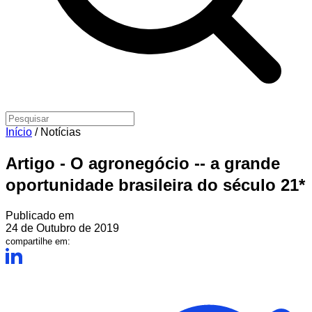
Início
/
Notícias
Artigo - O agronegócio -- a grande
oportunidade brasileira do século 21*
Publicado em
24 de Outubro de 2019
compartilhe em: