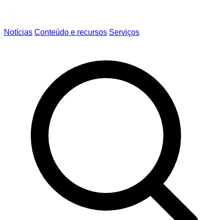
Notícias
Conteúdo e recursos
Serviços