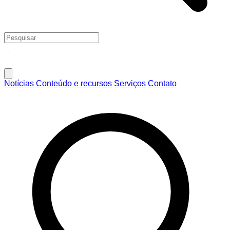
Notícias
Conteúdo e recursos
Serviços
Contato