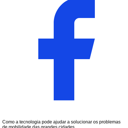
Como a tecnologia pode ajudar a solucionar os problemas
de mobilidade das grandes cidades