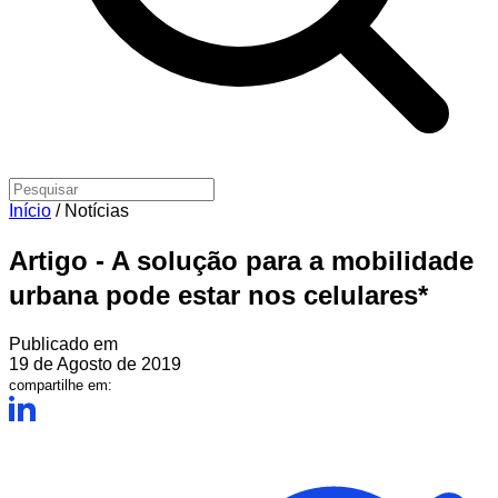
Início
/
Notícias
Artigo - A solução para a mobilidade
urbana pode estar nos celulares*
Publicado em
19 de Agosto de 2019
compartilhe em: