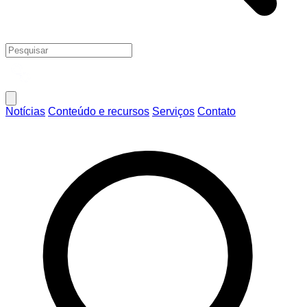
Notícias
Conteúdo e recursos
Serviços
Contato