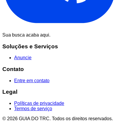
Sua busca acaba aqui.
Soluções e Serviços
Anuncie
Contato
Entre em contato
Legal
Políticas de privacidade
Termos de serviço
© 2026 GUIA DO TRC. Todos os direitos reservados.