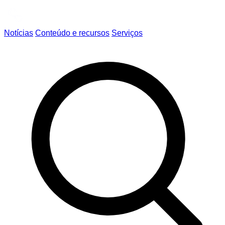
Notícias
Conteúdo e recursos
Serviços