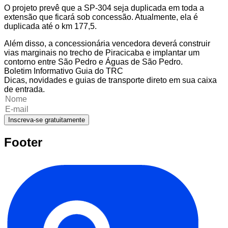
O projeto prevê que a SP-304 seja duplicada em toda a
extensão que ficará sob concessão. Atualmente, ela é
duplicada até o km 177,5.
Além disso, a concessionária vencedora deverá construir
vias marginais no trecho de Piracicaba e implantar um
contorno entre São Pedro e Águas de São Pedro.
Boletim Informativo Guia do TRC
Dicas, novidades e guias de transporte direto em sua caixa
de entrada.
Inscreva-se gratuitamente
Footer