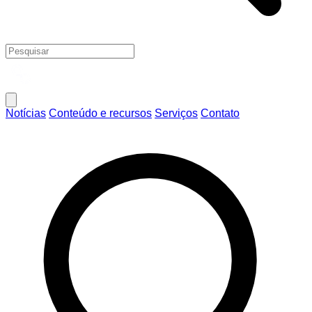
Notícias
Conteúdo e recursos
Serviços
Contato