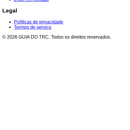
Legal
Políticas de privacidade
Termos de serviço
© 2026 GUIA DO TRC. Todos os direitos reservados.