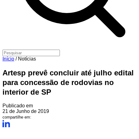
Início
/
Notícias
Artesp prevê concluir até julho edital
para concessão de rodovias no
interior de SP
Publicado em
21 de Junho de 2019
compartilhe em: