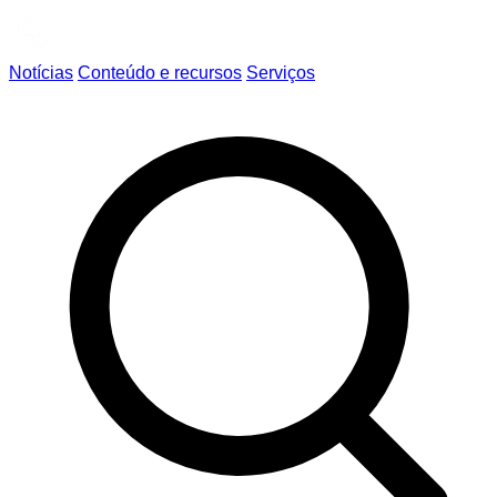
Notícias
Conteúdo e recursos
Serviços