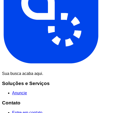
Sua busca acaba aqui.
Soluções e Serviços
Anuncie
Contato
Entre em contato