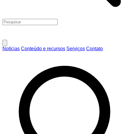
Notícias
Conteúdo e recursos
Serviços
Contato