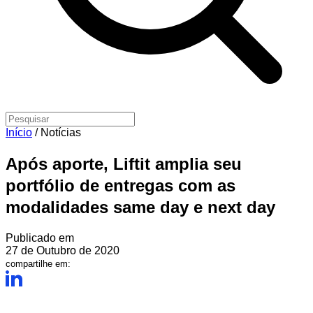
Início
/
Notícias
Após aporte, Liftit amplia seu
portfólio de entregas com as
modalidades same day e next day
Publicado em
27 de Outubro de 2020
compartilhe em: