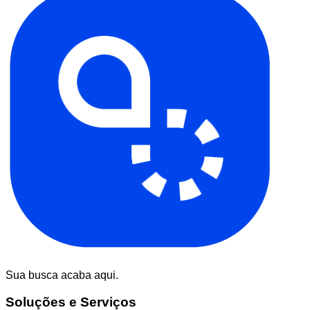
Sua busca acaba aqui.
Soluções e Serviços