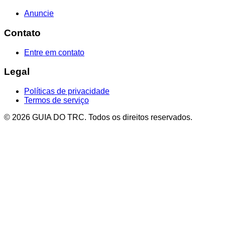
Anuncie
Contato
Entre em contato
Legal
Políticas de privacidade
Termos de serviço
© 2026 GUIA DO TRC. Todos os direitos reservados.