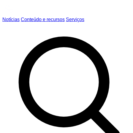
Notícias
Conteúdo e recursos
Serviços