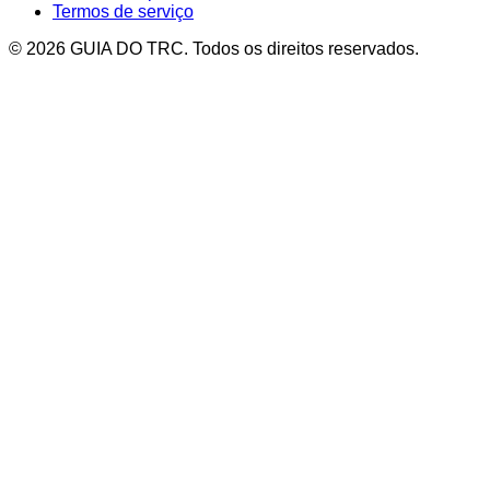
Termos de serviço
© 2026 GUIA DO TRC. Todos os direitos reservados.