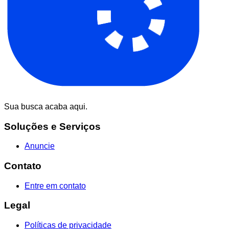
Sua busca acaba aqui.
Soluções e Serviços
Anuncie
Contato
Entre em contato
Legal
Políticas de privacidade