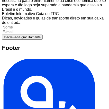
necessária para o enfrentamento da crise econômica que se
espera e tão logo seja superada a pandemia que assola o
Brasil e o mundo.
Boletim Informativo Guia do TRC
Dicas, novidades e guias de transporte direto em sua caixa
de entrada.
Inscreva-se gratuitamente
Footer