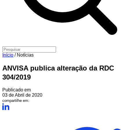
Início
/
Notícias
ANVISA publica alteração da RDC
304/2019
Publicado em
03 de Abril de 2020
compartilhe em: