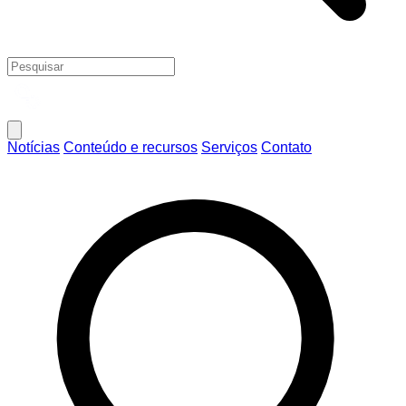
Notícias
Conteúdo e recursos
Serviços
Contato