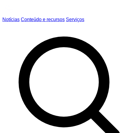
Notícias
Conteúdo e recursos
Serviços