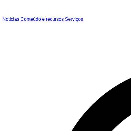
Notícias
Conteúdo e recursos
Serviços