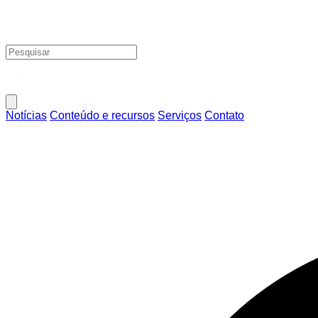
Notícias
Conteúdo e recursos
Serviços
Contato