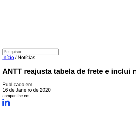
Início
/
Notícias
ANTT reajusta tabela de frete e inclu
Publicado em
16 de Janeiro de 2020
compartilhe em: