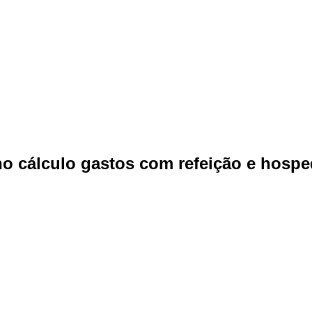
i no cálculo gastos com refeição e hos