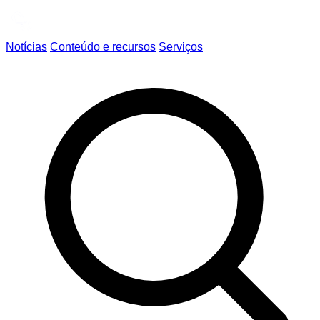
Notícias
Conteúdo e recursos
Serviços