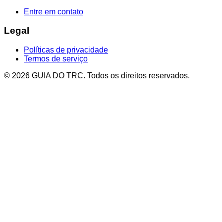
Entre em contato
Legal
Políticas de privacidade
Termos de serviço
© 2026 GUIA DO TRC. Todos os direitos reservados.