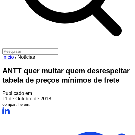
Início
/
Notícias
ANTT quer multar quem desrespeitar
tabela de preços mínimos de frete
Publicado em
11 de Outubro de 2018
compartilhe em: