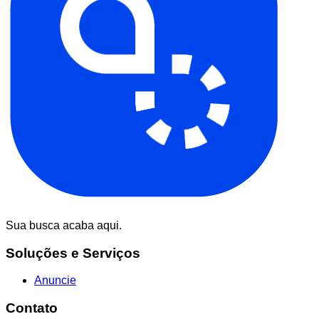
Sua busca acaba aqui.
Soluções e Serviços
Anuncie
Contato