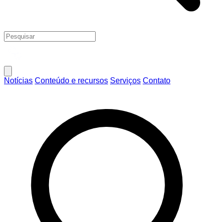
Notícias
Conteúdo e recursos
Serviços
Contato