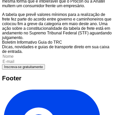
mesma forma que é intolerável que o Procon ou a Anatel
multem um consumidor frente um empresário.
A tabela que prevê valores mínimos para a realização de
frete fez parte do acordo entre governo e caminhoneiros que
colocou fim a greve da categoria em maio deste ano. Uma
ação sobre a constitucionalidade da tabela de frete está em
andamento no Supremo Tribunal Federal (STF) aguardando
julgamento.
Boletim Informativo Guia do TRC
Dicas, novidades e guias de transporte direto em sua caixa
de entrada.
Inscreva-se gratuitamente
Footer