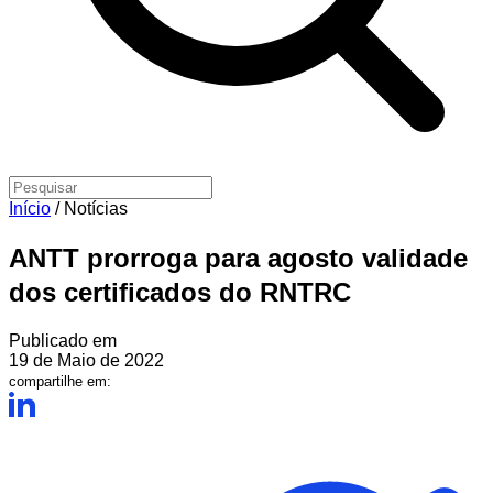
Início
/
Notícias
ANTT prorroga para agosto validade
dos certificados do RNTRC
Publicado em
19 de Maio de 2022
compartilhe em: