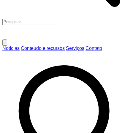
Notícias
Conteúdo e recursos
Serviços
Contato