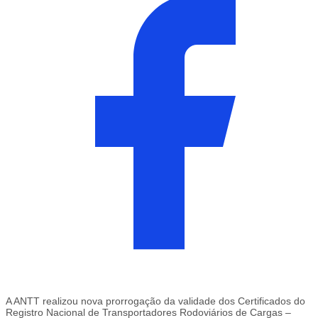
A ANTT realizou nova prorrogação da validade dos Certificados do
Registro Nacional de Transportadores Rodoviários de Cargas –