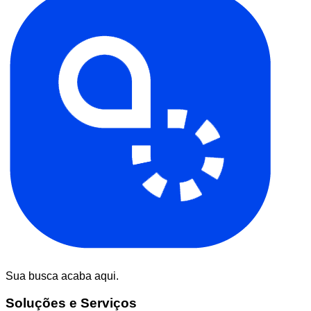
Sua busca acaba aqui.
Soluções e Serviços