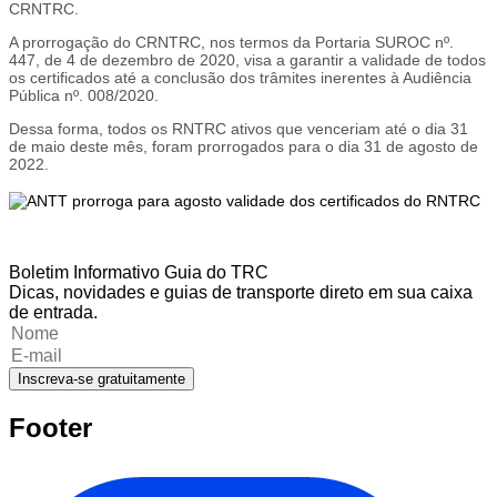
CRNTRC.
A prorrogação do CRNTRC, nos termos da Portaria SUROC nº.
447, de 4 de dezembro de 2020, visa a garantir a validade de todos
os certificados até a conclusão dos trâmites inerentes à Audiência
Pública nº. 008/2020.
Dessa forma, todos os RNTRC ativos que venceriam até o dia 31
de maio deste mês, foram prorrogados para o dia 31 de agosto de
2022.
Boletim Informativo Guia do TRC
Dicas, novidades e guias de transporte direto em sua caixa
de entrada.
Inscreva-se gratuitamente
Footer