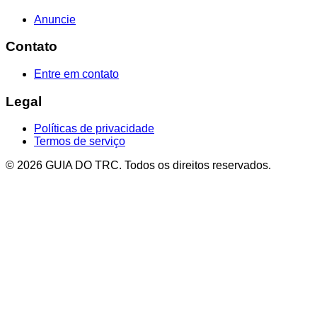
Anuncie
Contato
Entre em contato
Legal
Políticas de privacidade
Termos de serviço
© 2026 GUIA DO TRC. Todos os direitos reservados.