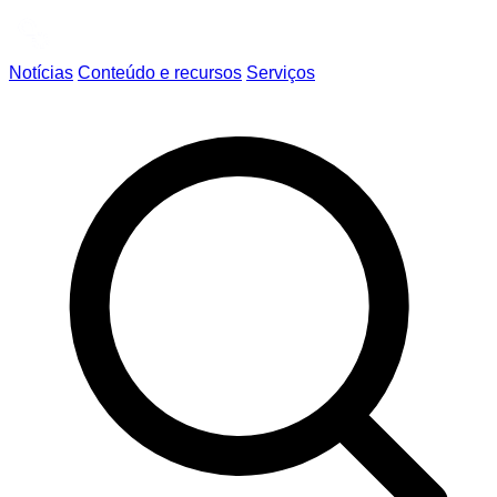
Notícias
Conteúdo e recursos
Serviços