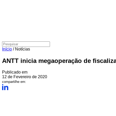
Início
/
Notícias
ANTT inicia megaoperação de fiscaliz
Publicado em
12 de Fevereiro de 2020
compartilhe em: