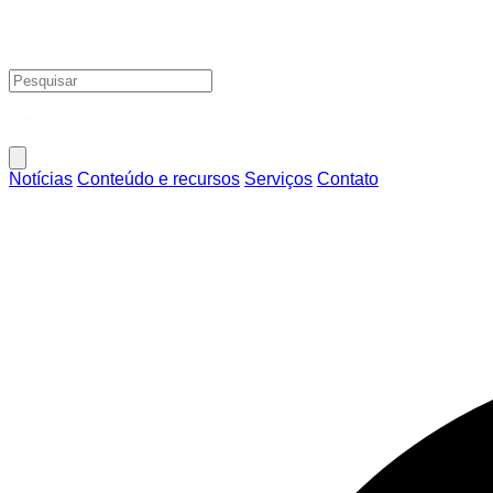
Notícias
Conteúdo e recursos
Serviços
Contato