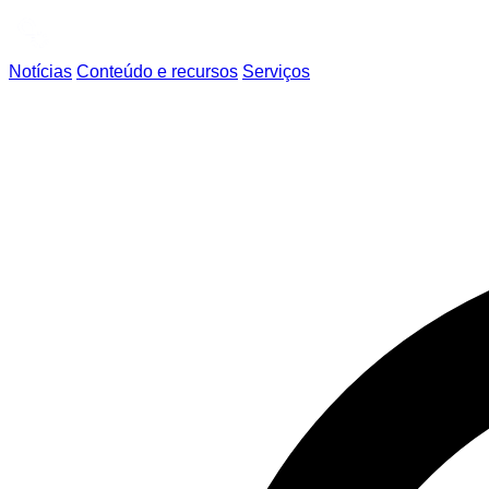
Notícias
Conteúdo e recursos
Serviços