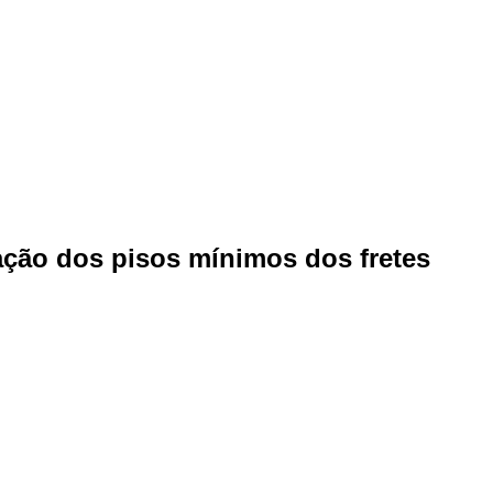
ação dos pisos mínimos dos fretes