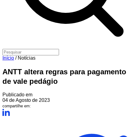
Início
/
Notícias
ANTT altera regras para pagamento
de vale pedágio
Publicado em
04 de Agosto de 2023
compartilhe em: