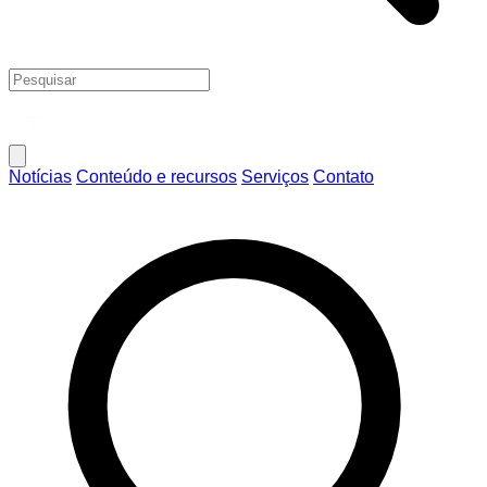
Notícias
Conteúdo e recursos
Serviços
Contato