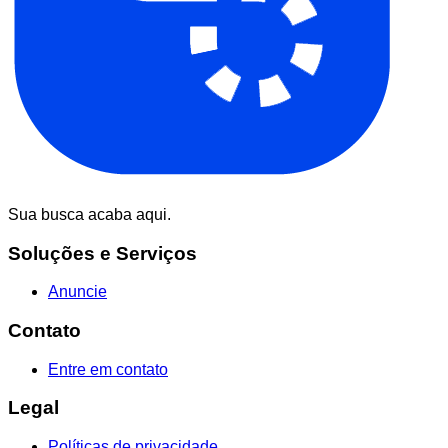
Sua busca acaba aqui.
Soluções e Serviços
Anuncie
Contato
Entre em contato
Legal
Políticas de privacidade