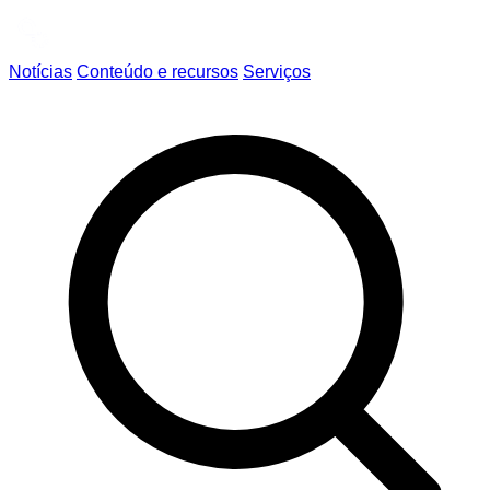
Notícias
Conteúdo e recursos
Serviços