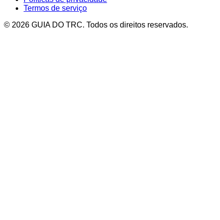
Termos de serviço
© 2026 GUIA DO TRC. Todos os direitos reservados.