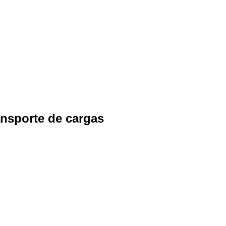
ansporte de cargas