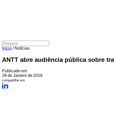
Início
/
Notícias
ANTT abre audiência pública sobre tr
Publicado em
29 de Janeiro de 2018
compartilhe em: