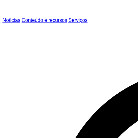
Notícias
Conteúdo e recursos
Serviços