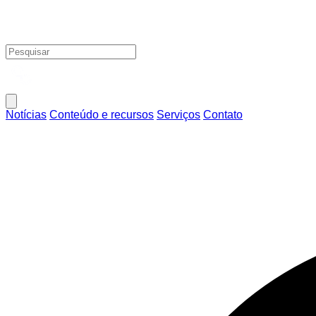
Notícias
Conteúdo e recursos
Serviços
Contato