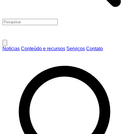
Notícias
Conteúdo e recursos
Serviços
Contato