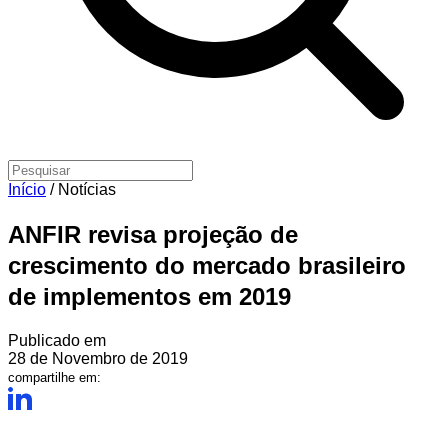
Início
/
Notícias
ANFIR revisa projeção de
crescimento do mercado brasileiro
de implementos em 2019
Publicado em
28 de Novembro de 2019
compartilhe em: