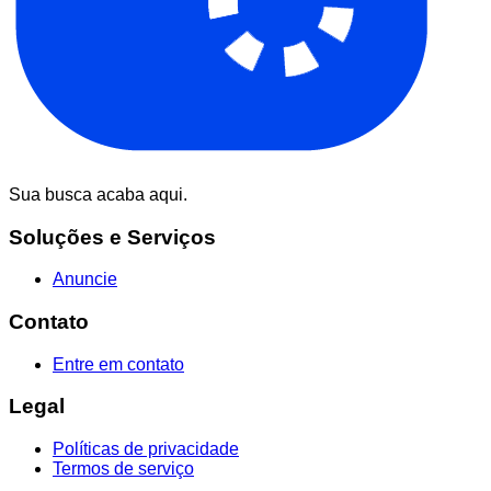
Sua busca acaba aqui.
Soluções e Serviços
Anuncie
Contato
Entre em contato
Legal
Políticas de privacidade
Termos de serviço