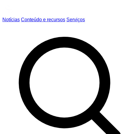
Notícias
Conteúdo e recursos
Serviços