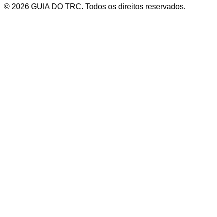
© 2026 GUIA DO TRC. Todos os direitos reservados.